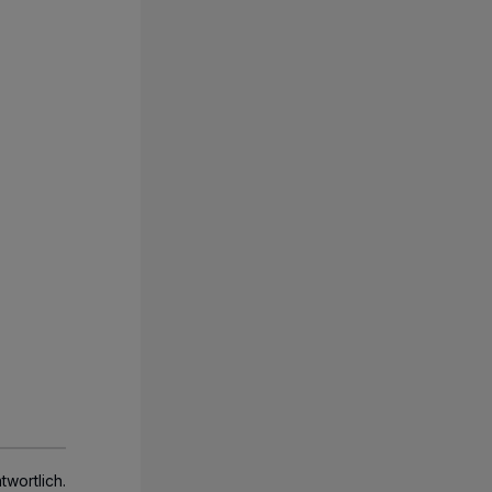
twortlich.