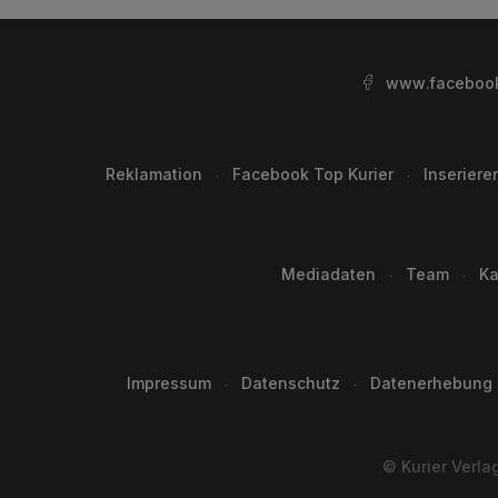
www.facebook.
Reklamation
Facebook Top Kurier
Inseriere
Mediadaten
Team
Ka
Impressum
Datenschutz
Datenerhebung
© Kurier Verla