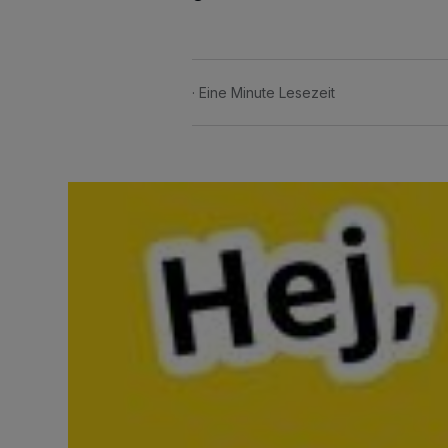
Eine Minute Lesezeit