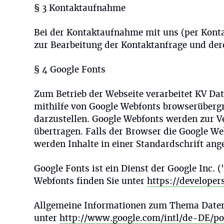
§ 3 Kontaktaufnahme
Bei der Kontaktaufnahme mit uns (per Kont
zur Bearbeitung der Kontaktanfrage und dere
§ 4 Google Fonts
Zum Betrieb der Webseite verarbeitet KV Da
mithilfe von Google Webfonts browserübergr
darzustellen.
Google Webfonts werden zur V
übertragen. Falls der Browser die Google We
werden Inhalte in einer Standardschrift ange
Google Fonts ist ein Dienst der Google Inc.
Webfonts finden Sie unter
https://develope
Allgemeine Informationen zum Thema Datens
unter
http://www.google.com/intl/de-DE/pol