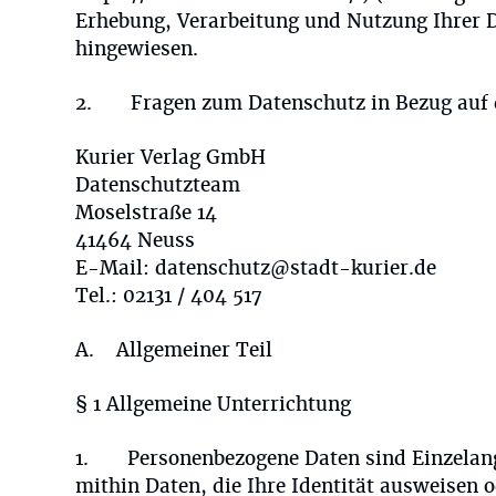
Erhebung, Verarbeitung und Nutzung Ihrer D
hingewiesen.
2. Fragen zum Datenschutz in Bezug auf die
Kurier Verlag GmbH
Datenschutzteam
Moselstraße 14
41464 Neuss
E-Mail: datenschutz@stadt-kurier.de
Tel.: 02131 / 404 517
A. Allgemeiner Teil
§ 1 Allgemeine Unterrichtung
1. Personenbezogene Daten sind Einzelanga
mithin Daten, die Ihre Identität ausweisen 