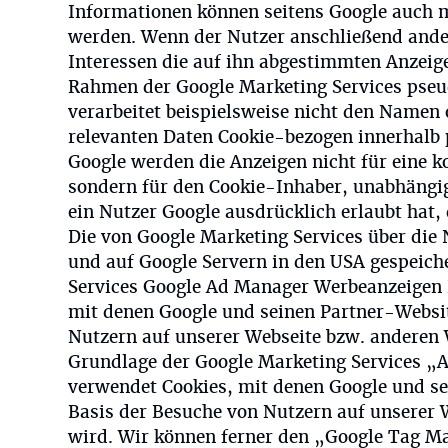
Informationen können seitens Google auch 
werden. Wenn der Nutzer anschließend ande
Interessen die auf ihn abgestimmten Anzeig
Rahmen der Google Marketing Services pseud
verarbeitet beispielsweise nicht den Namen 
relevanten Daten Cookie-bezogen innerhalb 
Google werden die Anzeigen nicht für eine ko
sondern für den Cookie-Inhaber, unabhängig 
ein Nutzer Google ausdrücklich erlaubt hat,
Die von Google Marketing Services über die
und auf Google Servern in den USA gespeich
Services Google Ad Manager Werbeanzeigen 
mit denen Google und seinen Partner-Websit
Nutzern auf unserer Webseite bzw. anderen 
Grundlage der Google Marketing Services „
verwendet Cookies, mit denen Google und se
Basis der Besuche von Nutzern auf unserer 
wird. Wir können ferner den „Google Tag M