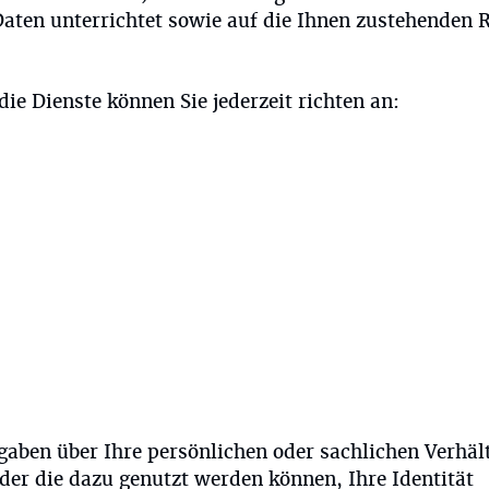
aten unterrichtet sowie auf die Ihnen zustehenden 
 Dienste können Sie jederzeit richten an:
ben über Ihre persönlichen oder sachlichen Verhält
oder die dazu genutzt werden können, Ihre Identität