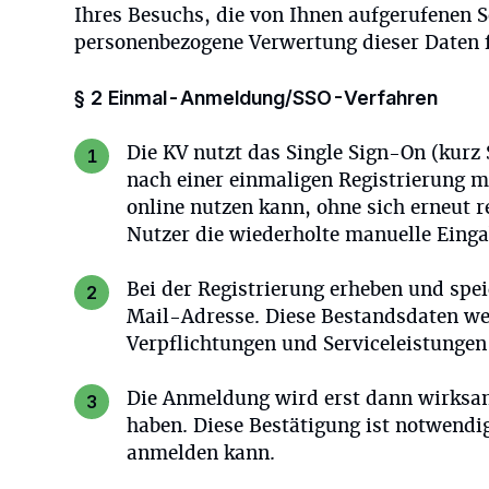
Ihres Besuchs, die von Ihnen aufgerufenen S
personenbezogene Verwertung dieser Daten fi
§ 2 Einmal-Anmeldung/SSO-Verfahren
Die KV nutzt das Single Sign-On (kurz 
nach einer einmaligen Registrierung 
online nutzen kann, ohne sich erneut 
Nutzer die wiederholte manuelle Einga
Bei der Registrierung erheben und spe
Mail-Adresse. Diese Bestandsdaten we
Verpflichtungen und Serviceleistungen 
Die Anmeldung wird erst dann wirksam,
haben. Diese Bestätigung ist notwend
anmelden kann.