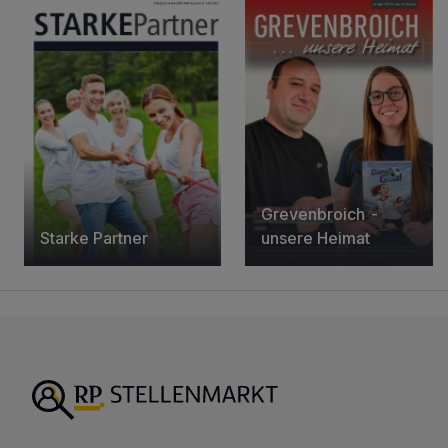
Grevenbroich -
Starke Partner
unsere Heimat