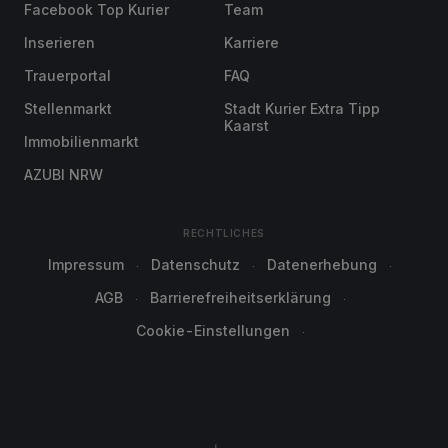
Facebook Top Kurier
Team
Inserieren
Karriere
Trauerportal
FAQ
Stellenmarkt
Stadt Kurier Extra Tipp
Kaarst
Immobilienmarkt
AZUBI NRW
RECHTLICHES
Impressum
Datenschutz
Datenerhebung
AGB
Barrierefreiheitserklärung
Cookie-Einstellungen