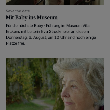
Save the date
Mit Baby ins Museum
Für die nächste Baby-Führung im Museum Villa
Erckens mit Leiterin Eva Struckmeier an diesem
Donnerstag, 6. August, um 10 Uhr sind noch einige
Plätze frei.
„Private Altersvorsorge – Frauen leben länger, aber wovon