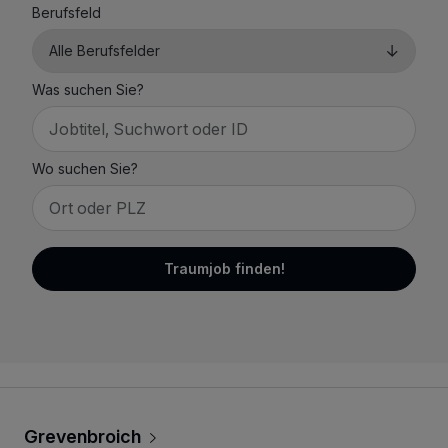
Berufsfeld
Was suchen Sie?
Wo suchen Sie?
Traumjob finden!
Grevenbroich