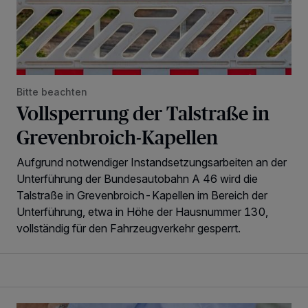
Bitte beachten
Vollsperrung der Talstraße in
Grevenbroich-Kapellen
Aufgrund notwendiger Instandsetzungsarbeiten an der
Unterführung der Bundesautobahn A 46 wird die
Talstraße in Grevenbroich-Kapellen im Bereich der
Unterführung, etwa in Höhe der Hausnummer 130,
vollständig für den Fahrzeugverkehr gesperrt.