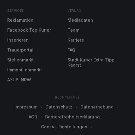
SERVICES
VERLAG
Reklamation
Mediadaten
Facebook Top Kurier
Team
Inserieren
Karriere
Trauerportal
FAQ
Stellenmarkt
Stadt Kurier Extra Tipp
Kaarst
Immobilienmarkt
AZUBI NRW
RECHTLICHES
Impressum
Datenschutz
Datenerhebung
AGB
Barrierefreiheitserklärung
Cookie-Einstellungen