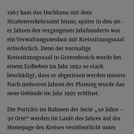
1967 kam das Hochhaus mit dem
Straßenverkehrsamt hinzu; später in den 90-
er Jahren des vergangenen Jahrhunderts war
ein Verwaltungsneubau mit Kreissitzungssaal
erforderlich. Denn der vormalige
Kreissitzungssaal in Grevenbroich wurde bei
einem Erdbeben im Jahr 1992 so stark
beschädigt, dass er abgerissen werden musste.
Nach mehreren Jahren der Planung wurde das
neue Gebäude im Jahr 1997 eröffnet.
Die Porträts im Rahmen der Serie „50 Jahre –
50 Orte“ werden im Laufe des Jahres auf der
Homepage des Kreises veröffentlicht unter