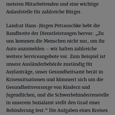
meisten Mitarbeitenden und eine wichtige
Anlaufstelle für zahlreiche Bürger.
Landrat Hans-Jürgen Petrauschke hebt die
Bandbreite der Dienstleistungen hervor: „Zu
uns kommen die Menschen nicht nur, um ihr
Auto anzumelden – wir halten zahlreiche
weitere Serviceangebote vor. Zum Beispiel ist
unsere Ausländerbehörde zuständig für
Asylanträge, unser Gesundheitsamt berät in
Krisensituationen und kümmert sich um die
Gesundheitsvorsorge von Kindern und
Jugendlichen, und die Schwerbehindertenstelle
in unserem Sozialamt stellt den Grad einer
Behinderung fest.“ Die Aufgaben eines Kreises