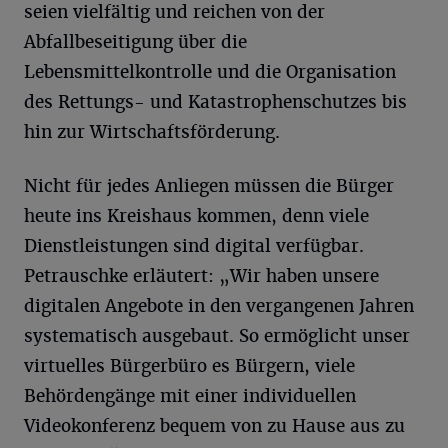
seien vielfältig und reichen von der
Abfallbeseitigung über die
Lebensmittelkontrolle und die Organisation
des Rettungs- und Katastrophenschutzes bis
hin zur Wirtschaftsförderung.
Nicht für jedes Anliegen müssen die Bürger
heute ins Kreishaus kommen, denn viele
Dienstleistungen sind digital verfügbar.
Petrauschke erläutert: „Wir haben unsere
digitalen Angebote in den vergangenen Jahren
systematisch ausgebaut. So ermöglicht unser
virtuelles Bürgerbüro es Bürgern, viele
Behördengänge mit einer individuellen
Videokonferenz bequem von zu Hause aus zu