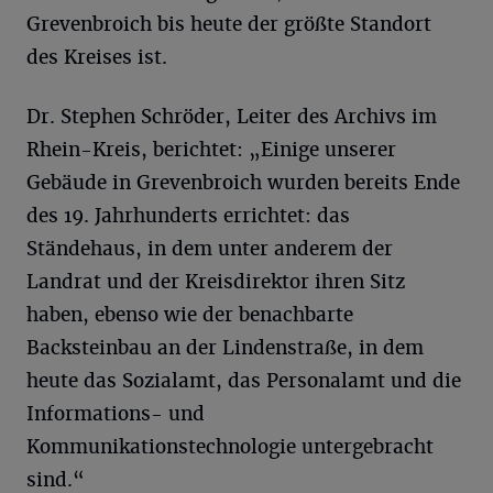
Grevenbroich bis heute der größte Standort
des Kreises ist.
Dr. Stephen Schröder, Leiter des Archivs im
Rhein-Kreis, berichtet: „Einige unserer
Gebäude in Grevenbroich wurden bereits Ende
des 19. Jahrhunderts errichtet: das
Ständehaus, in dem unter anderem der
Landrat und der Kreisdirektor ihren Sitz
haben, ebenso wie der benachbarte
Backsteinbau an der Lindenstraße, in dem
heute das Sozialamt, das Personalamt und die
Informations- und
Kommunikationstechnologie untergebracht
sind.“