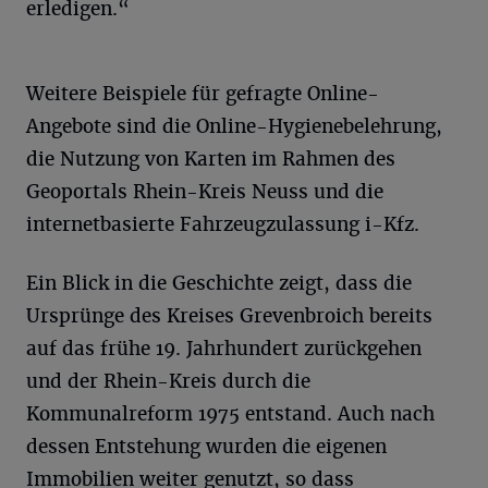
erledigen.“
Weitere Beispiele für gefragte Online-
Angebote sind die Online-Hygienebelehrung,
die Nutzung von Karten im Rahmen des
Geoportals Rhein-Kreis Neuss und die
internetbasierte Fahrzeugzulassung i-Kfz.
Ein Blick in die Geschichte zeigt, dass die
Ursprünge des Kreises Grevenbroich bereits
auf das frühe 19. Jahrhundert zurückgehen
und der Rhein-Kreis durch die
Kommunalreform 1975 entstand. Auch nach
dessen Entstehung wurden die eigenen
Immobilien weiter genutzt, so dass