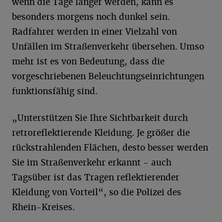
wenn die Tage länger werden, kann es
besonders morgens noch dunkel sein.
Radfahrer werden in einer Vielzahl von
Unfällen im Straßenverkehr übersehen. Umso
mehr ist es von Bedeutung, dass die
vorgeschriebenen Beleuchtungseinrichtungen
funktionsfähig sind.
„Unterstützen Sie Ihre Sichtbarkeit durch
retroreflektierende Kleidung. Je größer die
rückstrahlenden Flächen, desto besser werden
Sie im Straßenverkehr erkannt - auch
Tagsüber ist das Tragen reflektierender
Kleidung von Vorteil“, so die Polizei des
Rhein-Kreises.