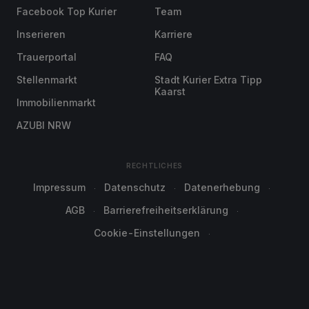
Facebook Top Kurier
Team
Inserieren
Karriere
Trauerportal
FAQ
Stellenmarkt
Stadt Kurier Extra Tipp
Kaarst
Immobilienmarkt
AZUBI NRW
RECHTLICHES
Impressum
Datenschutz
Datenerhebung
AGB
Barrierefreiheitserklärung
Cookie-Einstellungen