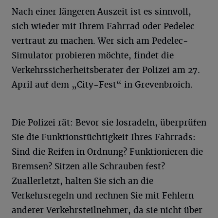
Nach einer längeren Auszeit ist es sinnvoll,
sich wieder mit Ihrem Fahrrad oder Pedelec
vertraut zu machen. Wer sich am Pedelec-
Simulator probieren möchte, findet die
Verkehrssicherheitsberater der Polizei am 27.
April auf dem „City-Fest“ in Grevenbroich.
Die Polizei rät: Bevor sie losradeln, überprüfen
Sie die Funktionstüchtigkeit Ihres Fahrrads:
Sind die Reifen in Ordnung? Funktionieren die
Bremsen? Sitzen alle Schrauben fest?
Zuallerletzt, halten Sie sich an die
Verkehrsregeln und rechnen Sie mit Fehlern
anderer Verkehrsteilnehmer, da sie nicht über