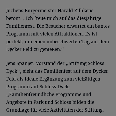
Jüchens Bürgermeister Harald Zillikens
betont: „Ich freue mich auf das diesjährige
Familienfest. Die Besucher erwartet ein buntes
Programm mit vielen Attraktionen. Es ist
perfekt, um einen unbeschwerten Tag auf dem
Dycker Feld zu genießen.“
Jens Spanjer, Vorstand der „Stiftung Schloss
Dyck“, sieht das Familienfest auf dem Dycker
Feld als ideale Ergänzung zum vielfältigen
Programm auf Schloss Dyck:
„Familienfreundliche Programme und
Angebote in Park und Schloss bilden die
Grundlage für viele Aktivitäten der Stiftung.