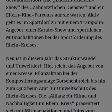
Gesundheitsdorf eine „Zuckerstückchen-
Show“ des „Zahnärztlichen Dienstes“ und ein
Eltern-Kind-Parcours auf sie warten. Aktiv
geht es im Sportdorf zu mit einem Trampolin-
Angebot, einer Karate-Show und sportlichen
Mitmachaktionen bei der Sportförderung des
Rhein-Kreises.
Neu ist in diesem Jahr das Strukturwandel-
und Umweltdorf: Hier reicht das Angebot von
einer Kresse-Pflanzaktion bei der
Kompostierungsanlage Korschenbroich bis hin
zum Quiz beim Amt für Umweltschutz des
Rhein-Kreises. Die „Allianz für Klima und
Nachhaltigkeit im Rhein-Kreis“ präsentiert
sich mit Mitmachaktionen und Infos zum