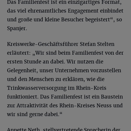
Das Familienfest ist ein einzigartiges Format,
das viel ehrenamtliches Engagement einbindet
und große und kleine Besucher begeistert“, so
Spanjer.
Kreiswerke-Geschäftsführer Stefan Stelten
erläutert: „Wir sind beim Familienfest von der
ersten Stunde an dabei. Wir nutzen die
Gelegenheit, unser Unternehmen vorzustellen
und den Menschen zu erklären, wie die
Trinkwasserversorgung im Rhein-Kreis
funktioniert. Das Familienfest ist ein Baustein
zur Attraktivität des Rhein-Kreises Neuss und
wir sind gerne dabei.“
Annette Neth, stellvertretende Sprecherin der