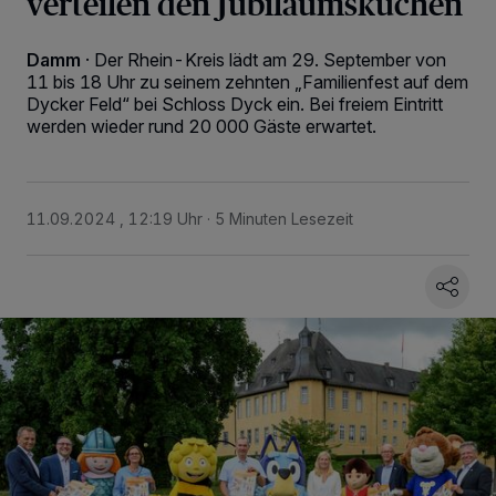
verteilen den Jubiläumskuchen
Damm
·
Der Rhein-Kreis lädt am 29. September von
11 bis 18 Uhr zu seinem zehnten „Familienfest auf dem
Dycker Feld“ bei Schloss Dyck ein. Bei freiem Eintritt
werden wieder rund 20 000 Gäste erwartet.
11.09.2024 , 12:19 Uhr
5 Minuten Lesezeit