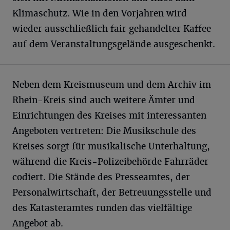
Klimaschutz. Wie in den Vorjahren wird
wieder ausschließlich fair gehandelter Kaffee
auf dem Veranstaltungsgelände ausgeschenkt.
Neben dem Kreismuseum und dem Archiv im
Rhein-Kreis sind auch weitere Ämter und
Einrichtungen des Kreises mit interessanten
Angeboten vertreten: Die Musikschule des
Kreises sorgt für musikalische Unterhaltung,
während die Kreis-Polizeibehörde Fahrräder
codiert. Die Stände des Presseamtes, der
Personalwirtschaft, der Betreuungsstelle und
des Katasteramtes runden das vielfältige
Angebot ab.