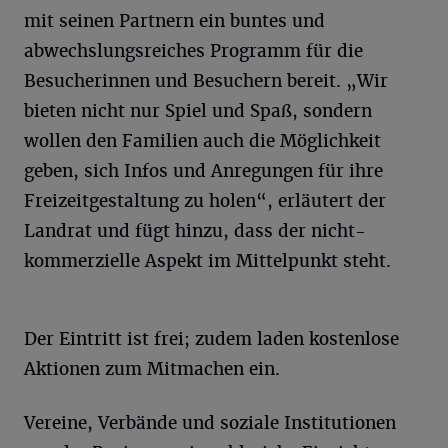
mit seinen Partnern ein buntes und
abwechslungsreiches Programm für die
Besucherinnen und Besuchern bereit. „Wir
bieten nicht nur Spiel und Spaß, sondern
wollen den Familien auch die Möglichkeit
geben, sich Infos und Anregungen für ihre
Freizeitgestaltung zu holen“, erläutert der
Landrat und fügt hinzu, dass der nicht-
kommerzielle Aspekt im Mittelpunkt steht.
Der Eintritt ist frei; zudem laden kostenlose
Aktionen zum Mitmachen ein.
Vereine, Verbände und soziale Institutionen