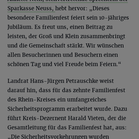
Sparkasse Neuss,
hebt hervor: „Dieses
besondere Familienfest feiert sein 10-jähriges
Jubiläum. Es freut uns, einen Beitrag zu
leisten, der Groß und Klein zusammenbringt
und die Gemeinschaft stärkt. Wir wünschen
allen Besucherinnen und Besuchern einen
schönen Tag und viel Freude beim Feiern.“
Landrat Hans-Jürgen Petrauschke weist
darauf hin, dass für das zehnte Familienfest
des Rhein-Kreises ein umfangreiches
Sicherheitsprogramm erarbeitet wurde. Dazu
führt Kreis-Dezernent Harald Vieten, der die
Gesamtleitung für das Familienfest hat, aus:
„Die Sicherheitsvorkehrungen wurden