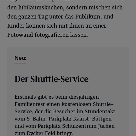
den Jubiläumskuchen, sondern mischen sich
den ganzen Tag unter das Publikum, und
Kinder können sich mit ihnen an einer
Fotowand fotografieren lassen.
Neu:
Der Shuttle-Service
Erstmals gibt es beim diesjährigen
Familienfest einen kostenlosen Shuttle-
Service, der die Besucher im Stundentakt
vom S-Bahn-Parkplatz Kaarst-Büttgen
und vom Parkplatz Schulzentrum Jüchen
zum Dycker Feld bringt.