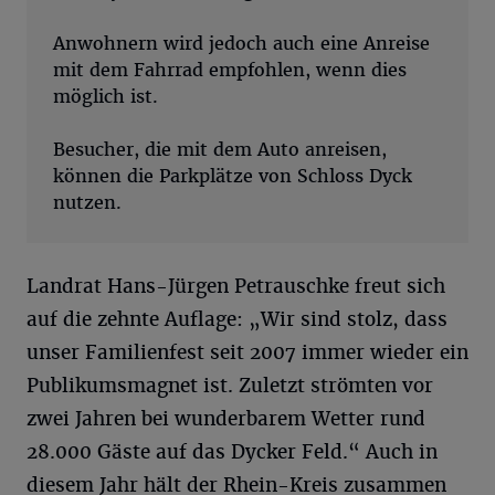
Anwohnern wird jedoch auch eine Anreise
mit dem Fahrrad empfohlen, wenn dies
möglich ist.
Besucher, die mit dem Auto anreisen,
können die Parkplätze von Schloss Dyck
nutzen.
Landrat Hans-Jürgen Petrauschke freut sich
auf die zehnte Auflage: „Wir sind stolz, dass
unser Familienfest seit 2007 immer wieder ein
Publikumsmagnet ist. Zuletzt strömten vor
zwei Jahren bei wunderbarem Wetter rund
28.000 Gäste auf das Dycker Feld.“ Auch in
diesem Jahr hält der Rhein-Kreis zusammen