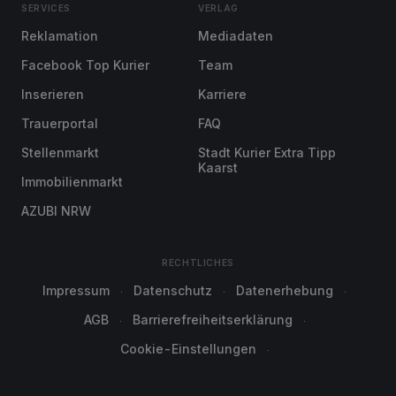
SERVICES
VERLAG
Reklamation
Mediadaten
Facebook Top Kurier
Team
Inserieren
Karriere
Trauerportal
FAQ
Stellenmarkt
Stadt Kurier Extra Tipp
Kaarst
Immobilienmarkt
AZUBI NRW
RECHTLICHES
Impressum
Datenschutz
Datenerhebung
AGB
Barrierefreiheitserklärung
Cookie-Einstellungen