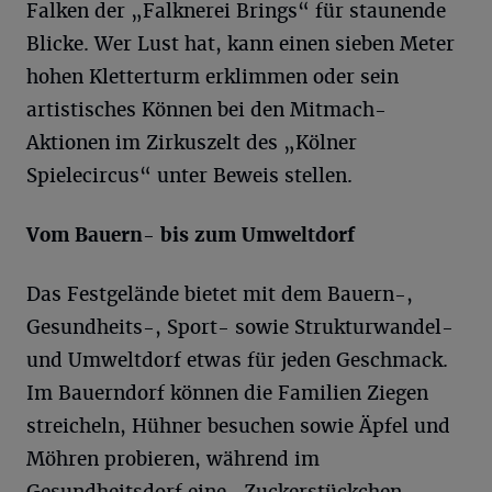
Falken der „Falknerei Brings“ für staunende
Blicke. Wer Lust hat, kann einen sieben Meter
hohen Kletterturm erklimmen oder sein
artistisches Können bei den Mitmach-
Aktionen im Zirkuszelt des „Kölner
Spielecircus“ unter Beweis stellen.
Vom Bauern- bis zum Umweltdorf
Das Festgelände bietet mit dem Bauern-,
Gesundheits-, Sport- sowie Strukturwandel-
und Umweltdorf etwas für jeden Geschmack.
Im Bauerndorf können die Familien Ziegen
streicheln, Hühner besuchen sowie Äpfel und
Möhren probieren, während im