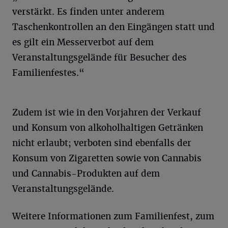
verstärkt. Es finden unter anderem
Taschenkontrollen an den Eingängen statt und
es gilt ein Messerverbot auf dem
Veranstaltungsgelände für Besucher des
Familienfestes.“
Zudem ist wie in den Vorjahren der Verkauf
und Konsum von alkoholhaltigen Getränken
nicht erlaubt; verboten sind ebenfalls der
Konsum von Zigaretten sowie von Cannabis
und Cannabis-Produkten auf dem
Veranstaltungsgelände.
Weitere Informationen zum Familienfest, zum