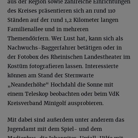
aus der Region sowie zahlreiche Einrichtungen
des Kreises präsentieren sich an rund 110
Ständen auf der rund 1,2 Kilometer langen
Familienallee und in mehreren
Themendörfern. Wer Lust hat, kann sich als
Nachwuchs-Baggerfahrer betätigen oder in
der Fotobox des Rheinischen Landestheater im
Kostüm fotografieren lassen. Interessierte
können am Stand der Sternwarte
„Neanderhöhe“ Hochdahl die Sonne mit
einem Teleskop beobachten oder beim VdK
Kreisverband Minigolf ausprobieren.
Mit dabei sind außerdem unter anderem das
Jugendamt mit dem Spiel- und dem