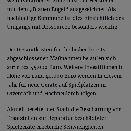
weiterverarbeitet. Zudem ist der Hersteller
mit dem „Blauen Engel“ ausgezeichnet. Als
nachhaltige Kommune ist dies hinsichtlich des
Umgangs mit Ressourcen besonders wichtig.
Die Gesamtkosten für die bisher bereits
abgeschlossenen Maßnahmen belaufen sich
auf circa 45.000 Euro. Weitere Investitionen in
Höhe von rund 40.000 Euro werden in diesem
Jahr für neue Geräte auf Spielplätzen in
Otzenrath und Hochneukirch folgen.
Aktuell bereitet der Stadt die Beschaffung von
Ersatzteilen zur Reparatur beschädigter
Spielgeräte erhebliche Schwierigkeiten.