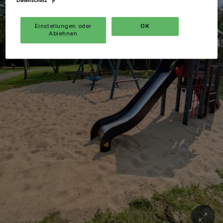
Einstellungen oder
OK
Ablehnen