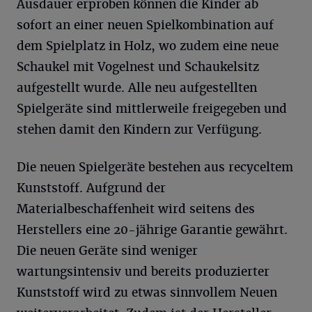
Ausdauer erproben können die Kinder ab
sofort an einer neuen Spielkombination auf
dem Spielplatz in Holz, wo zudem eine neue
Schaukel mit Vogelnest und Schaukelsitz
aufgestellt wurde. Alle neu aufgestellten
Spielgeräte sind mittlerweile freigegeben und
stehen damit den Kindern zur Verfügung.
Die neuen Spielgeräte bestehen aus recyceltem
Kunststoff. Aufgrund der
Materialbeschaffenheit wird seitens des
Herstellers eine 20-jährige Garantie gewährt.
Die neuen Geräte sind weniger
wartungsintensiv und bereits produzierter
Kunststoff wird zu etwas sinnvollem Neuen