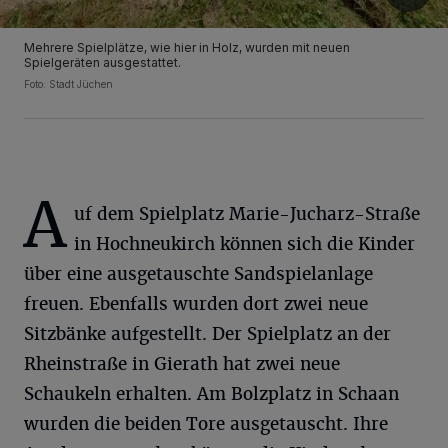
Mehrere Spielplätze, wie hier in Holz, wurden mit neuen
Spielgeräten ausgestattet.
Foto: Stadt Jüchen
A
uf dem Spielplatz Marie-Jucharz-Straße
in Hochneukirch können sich die Kinder
über eine ausgetauschte Sandspielanlage
freuen. Ebenfalls wurden dort zwei neue
Sitzbänke aufgestellt. Der Spielplatz an der
Rheinstraße in Gierath hat zwei neue
Schaukeln erhalten. Am Bolzplatz in Schaan
wurden die beiden Tore ausgetauscht. Ihre