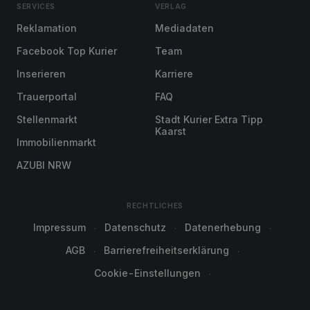
SERVICES
VERLAG
Reklamation
Mediadaten
Facebook Top Kurier
Team
Inserieren
Karriere
Trauerportal
FAQ
Stellenmarkt
Stadt Kurier Extra Tipp
Kaarst
Immobilienmarkt
AZUBI NRW
RECHTLICHES
Impressum
Datenschutz
Datenerhebung
AGB
Barrierefreiheitserklärung
Cookie-Einstellungen