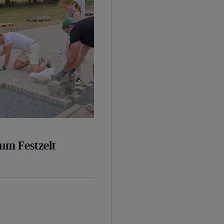
um Festzelt