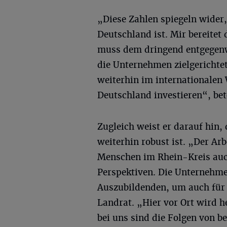
„Diese Zahlen spiegeln wider,
Deutschland ist. Mir bereitet
muss dem dringend entgegen
die Unternehmen zielgerichtet
weiterhin im internationalen
Deutschland investieren“, be
Zugleich weist er darauf hin,
weiterhin robust ist. „Der Ar
Menschen im Rhein-Kreis auch
Perspektiven. Die Unternehm
Auszubildenden, um auch für d
Landrat. „Hier vor Ort wird h
bei uns sind die Folgen von 