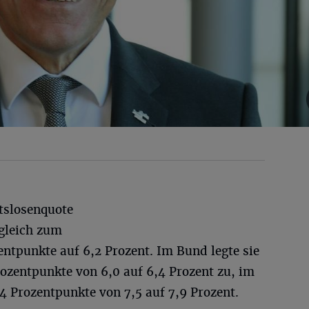
tslosenquote
gleich zum
ntpunkte auf 6,2 Prozent. Im Bund legte sie
ozentpunkte von 6,0 auf 6,4 Prozent zu, im
,4 Prozentpunkte von 7,5 auf 7,9 Prozent.