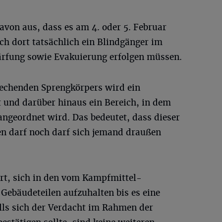
avon aus, dass es am 4. oder 5. Februar
ich dort tatsächlich ein Blindgänger im
ärfung sowie Evakuierung erfolgen müssen.
rechenden Sprengkörpers wird ein
und darüber hinaus ein Bereich, in dem
angeordnet wird. Das bedeutet, dass dieser
n darf noch darf sich jemand draußen
rt, sich in den vom Kampfmittel-
ebäudeteilen aufzuhalten bis es eine
alls sich der Verdacht im Rahmen der