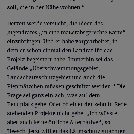
soll, die in der Nähe wohnen.“
Derzeit werde versucht, die Ideen des
Jugendrates „in eine maßstabsgerechte Karte“
einzubringen. Und er habe vorgearbeitet, in
dem er schon einmal den Landrat für das
Projekt begeistert habe. Immerhin sei das
Gelände „Überschwemmungsgebiet,
Landschaftsschutzgebiet und auch die
Piepmätzchen müssen geschützt werden.“ Die
Frage sei ganz einfach, was auf dem
Bendplatz gehe. Oder ob einer der zehn in Rede
stehenden Projekte nicht gehe. „Ich wüsste
aber auch keine örtliche Alternative“, so
Heesch. Jetzt will er das Lärmschutzgutachten