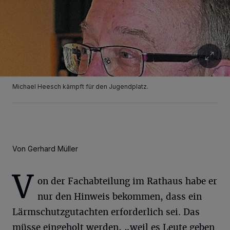
Michael Heesch kämpft für den Jugendplatz.
Von Gerhard Müller
V
on der Fachabteilung im Rathaus habe er
nur den Hinweis bekommen, dass ein
Lärmschutzgutachten erforderlich sei. Das
müsse eingeholt werden, „weil es Leute geben