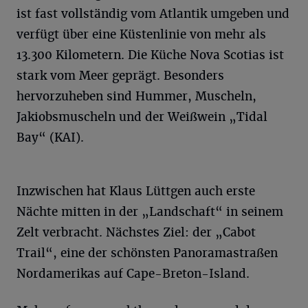
ist fast vollständig vom Atlantik umgeben und
verfügt über eine Küstenlinie von mehr als
13.300 Kilometern. Die Küche Nova Scotias ist
stark vom Meer geprägt. Besonders
hervorzuheben sind Hummer, Muscheln,
Jakiobsmuscheln und der Weißwein „Tidal
Bay“ (KAI).
Inzwischen hat Klaus Lüttgen auch erste
Nächte mitten in der „Landschaft“ in seinem
Zelt verbracht. Nächstes Ziel: der „Cabot
Trail“, eine der schönsten Panoramastraßen
Nordamerikas auf Cape-Breton-Island.