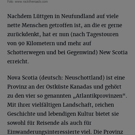
Foto: www.rocktheroads.com
Nachdem Lüttgen in Neufundland auf viele
nette Menschen getroffen ist, an die er gerne
zurückdenkt, hat er nun (nach Tagestouren
von 90 Kilometern und mehr auf
Schotterwegen und bei Gegenwind) New Scotia
erreicht.
Nova Scotia (deutsch: Neuschottland) ist eine
Provinz an der Ostküste Kanadas und gehört
zu den vier so genannten „Atlantikprovinzen“.
Mit ihrer vielfältigen Landschaft, reichen
Geschichte und lebendigen Kultur bietet sie
sowohl für Reisende als auch für
Einwanderungsinteressierte viel. Die Provinz