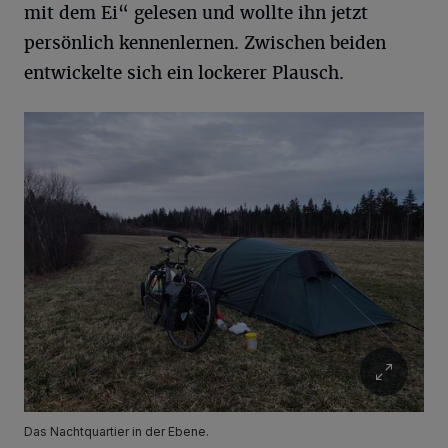
mit dem Ei“ gelesen und wollte ihn jetzt
persönlich kennenlernen. Zwischen beiden
entwickelte sich ein lockerer Plausch.
Das Nachtquartier in der Ebene.