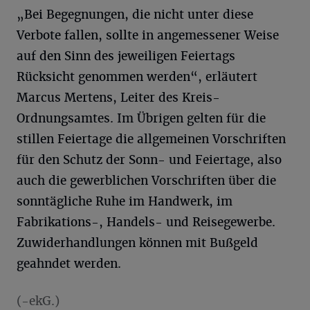
„Bei Begegnungen, die nicht unter diese
Verbote fallen, sollte in angemessener Weise
auf den Sinn des jeweiligen Feiertags
Rücksicht genommen werden“, erläutert
Marcus Mertens, Leiter des Kreis-
Ordnungsamtes. Im Übrigen gelten für die
stillen Feiertage die allgemeinen Vorschriften
für den Schutz der Sonn- und Feiertage, also
auch die gewerblichen Vorschriften über die
sonntägliche Ruhe im Handwerk, im
Fabrikations-, Handels- und Reisegewerbe.
Zuwiderhandlungen können mit Bußgeld
geahndet werden.
(-ekG.)