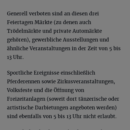
Generell verboten sind an diesen drei
Feiertagen Märkte (zu denen auch
Trödelmärkte und private Automärkte
gehören), gewerbliche Ausstellungen und
ähnliche Veranstaltungen in der Zeit von 5 bis
13 Uhr.
Sportliche Ereignisse einschließlich
Pferderennen sowie Zirkusveranstaltungen,
Volksfeste und die Öffnung von
Freizeitanlagen (soweit dort tänzerische oder
artistische Darbietungen angeboten werden)
sind ebenfalls von 5 bis 13 Uhr nicht erlaubt.