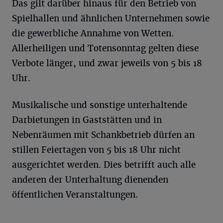
Das gilt darüber hinaus für den Betrieb von
Spielhallen und ähnlichen Unternehmen sowie
die gewerbliche Annahme von Wetten.
Allerheiligen und Totensonntag gelten diese
Verbote länger, und zwar jeweils von 5 bis 18
Uhr.
Musikalische und sonstige unterhaltende
Darbietungen in Gaststätten und in
Nebenräumen mit Schankbetrieb dürfen an
stillen Feiertagen von 5 bis 18 Uhr nicht
ausgerichtet werden. Dies betrifft auch alle
anderen der Unterhaltung dienenden
öffentlichen Veranstaltungen.