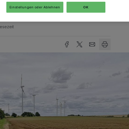
Einstellungen oder Ablehnen
OK
Lesezeit