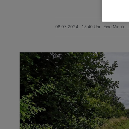
08.07.2024 , 13:40 Uhr
Eine Minute 