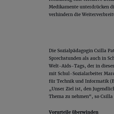
Medikamente unterdrücken die
verhindern die Weiterverbreit
Die Sozialpädagogin Csilla Pat
Sprechstunden als auch in Sch
Welt-Aids-Tags, der in diese
mit Schul-Sozialarbeiter Marc
für Technik und Informatik 
„Unser Ziel ist, den Jugendli
Thema zu nehmen“, so Csilla 
Vorurteile überwinden