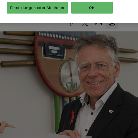
sezeit
Einstellungen oder Ablehnen
OK