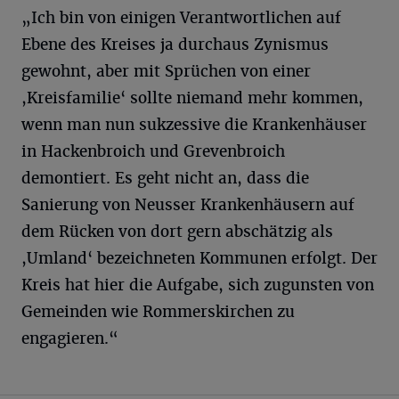
„Ich bin von einigen Verantwortlichen auf
Ebene des Kreises ja durchaus Zynismus
gewohnt, aber mit Sprüchen von einer
,Kreisfamilie‘ sollte niemand mehr kommen,
wenn man nun sukzessive die Krankenhäuser
in Hackenbroich und Grevenbroich
demontiert. Es geht nicht an, dass die
Sanierung von Neusser Krankenhäusern auf
dem Rücken von dort gern abschätzig als
,Umland‘ bezeichneten Kommunen erfolgt. Der
Kreis hat hier die Aufgabe, sich zugunsten von
Gemeinden wie Rommerskirchen zu
engagieren.“