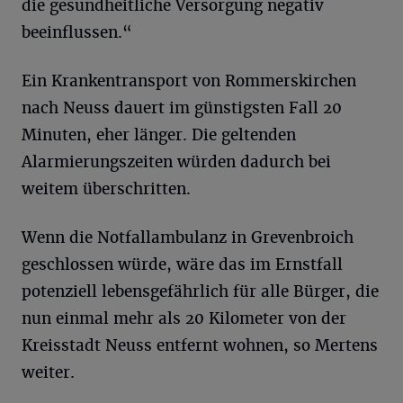
die gesundheitliche Versorgung negativ
beeinflussen.“
Ein Krankentransport von Rommerskirchen
nach Neuss dauert im günstigsten Fall 20
Minuten, eher länger. Die geltenden
Alarmierungszeiten würden dadurch bei
weitem überschritten.
Wenn die Notfallambulanz in Grevenbroich
geschlossen würde, wäre das im Ernstfall
potenziell lebensgefährlich für alle Bürger, die
nun einmal mehr als 20 Kilometer von der
Kreisstadt Neuss entfernt wohnen, so Mertens
weiter.