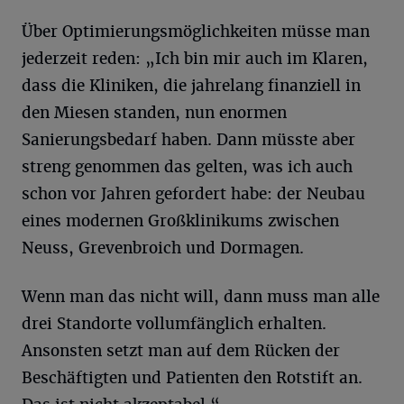
Über Optimierungsmöglichkeiten müsse man
jederzeit reden: „Ich bin mir auch im Klaren,
dass die Kliniken, die jahrelang finanziell in
den Miesen standen, nun enormen
Sanierungsbedarf haben. Dann müsste aber
streng genommen das gelten, was ich auch
schon vor Jahren gefordert habe: der Neubau
eines modernen Großklinikums zwischen
Neuss, Grevenbroich und Dormagen.
Wenn man das nicht will, dann muss man alle
drei Standorte vollumfänglich erhalten.
Ansonsten setzt man auf dem Rücken der
Beschäftigten und Patienten den Rotstift an.