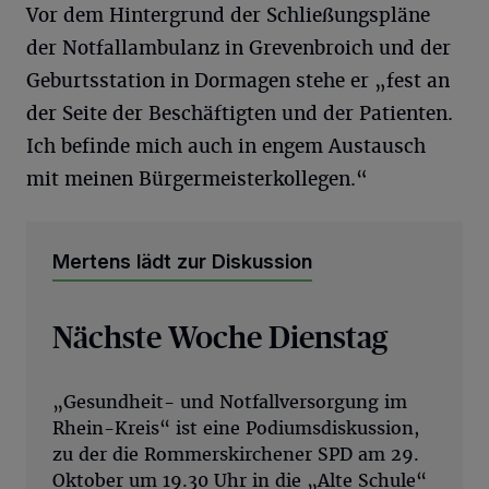
Vor dem Hintergrund der Schließungspläne
der Notfallambulanz in Grevenbroich und der
Geburtsstation in Dormagen stehe er „fest an
der Seite der Beschäftigten und der Patienten.
Ich befinde mich auch in engem Austausch
mit meinen Bürgermeisterkollegen.“
Mertens lädt zur Diskussion
Nächste Woche Dienstag
„Gesundheit- und Notfallversorgung im
Rhein-Kreis“ ist eine Podiumsdiskussion,
zu der die Rommerskirchener SPD am 29.
Oktober um 19.30 Uhr in die „Alte Schule“