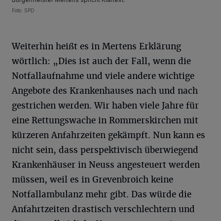
Foto: SPD
Weiterhin heißt es in Mertens Erklärung
wörtlich: „Dies ist auch der Fall, wenn die
Notfallaufnahme und viele andere wichtige
Angebote des Krankenhauses nach und nach
gestrichen werden. Wir haben viele Jahre für
eine Rettungswache in Rommerskirchen mit
kürzeren Anfahrzeiten gekämpft. Nun kann es
nicht sein, dass perspektivisch überwiegend
Krankenhäuser in Neuss angesteuert werden
müssen, weil es in Grevenbroich keine
Notfallambulanz mehr gibt. Das würde die
Anfahrtzeiten drastisch verschlechtern und