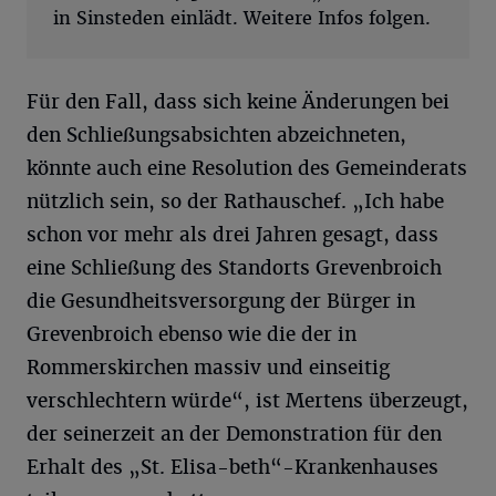
in Sinsteden einlädt. Weitere Infos folgen.
Für den Fall, dass sich keine Änderungen bei
den Schließungsabsichten abzeichneten,
könnte auch eine Resolution des Gemeinderats
nützlich sein, so der Rathauschef. „Ich habe
schon vor mehr als drei Jahren gesagt, dass
eine Schließung des Standorts Grevenbroich
die Gesundheitsversorgung der Bürger in
Grevenbroich ebenso wie die der in
Rommerskirchen massiv und einseitig
verschlechtern würde“, ist Mertens überzeugt,
der seinerzeit an der Demonstration für den
Erhalt des „St. Elisa-beth“-Krankenhauses