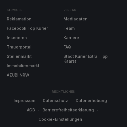
SERVICES
VERLAG
Reklamation
Mediadaten
Facebook Top Kurier
Team
Inserieren
Karriere
Trauerportal
FAQ
Stellenmarkt
Stadt Kurier Extra Tipp
Kaarst
Immobilienmarkt
AZUBI NRW
RECHTLICHES
Impressum
Datenschutz
Datenerhebung
AGB
Barrierefreiheitserklärung
Cookie-Einstellungen