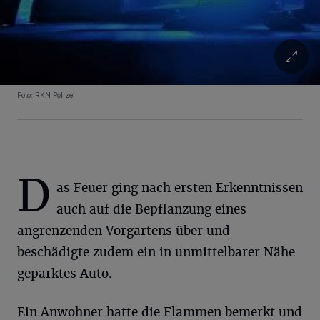
Foto: RKN Polizei
D
as Feuer ging nach ersten Erkenntnissen
auch auf die Bepflanzung eines
angrenzenden Vorgartens über und
beschädigte zudem ein in unmittelbarer Nähe
geparktes Auto.
Ein Anwohner hatte die Flammen bemerkt und