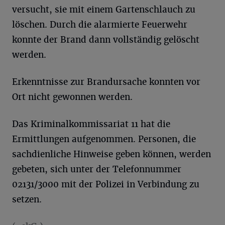
versucht, sie mit einem Gartenschlauch zu
löschen. Durch die alarmierte Feuerwehr
konnte der Brand dann vollständig gelöscht
werden.
Erkenntnisse zur Brandursache konnten vor
Ort nicht gewonnen werden.
Das Kriminalkommissariat 11 hat die
Ermittlungen aufgenommen. Personen, die
sachdienliche Hinweise geben können, werden
gebeten, sich unter der Telefonnummer
02131/3000 mit der Polizei in Verbindung zu
setzen.