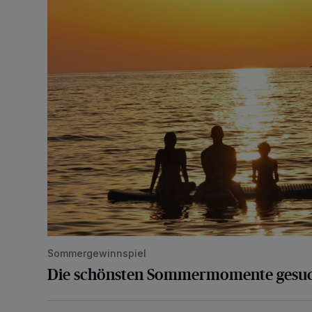
Sommergewinnspiel
Die schönsten Sommermomente gesu