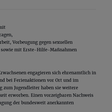
mit
ragen,
rbeit, Vorbeugung gegen sexuellen
g sowie mit Erste-Hilfe-Maßnahmen
Erwachsenen engagieren sich ehrenamtlich in
nd bei Ferienaktionen vor Ort und im
g zum Jugendleiter haben sie weitere
gkeit erworben. Einen vorzeigbaren Nachweis
ragung der bundesweit anerkannten