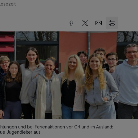
Lesezeit
richtungen und bei Ferienaktionen vor Ort und im Ausland:
ue Jugendleiter aus.