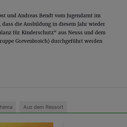
rbst und Andreas Bendt vom Jugendamt im
, dass die Ausbildung in diesem Jahr wieder
ulanz für Kinderschutz“ aus Neuss und dem
gruppe Grevenbroich) durchgeführt werden
Thema
Aus dem Ressort