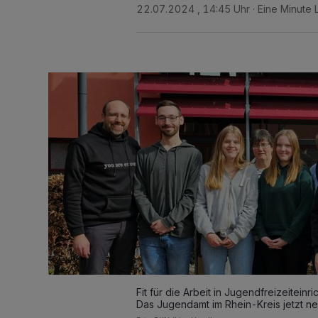
22.07.2024 , 14:45 Uhr
Eine Minute 
Fit für die Arbeit in Jugendfreizeitein
Das Jugendamt im Rhein-Kreis jetzt ne