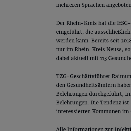
mehreren Sprachen angeboten
Der Rhein-Kreis hat die IfSG-
eingeführt, die ausschließlich
werden kann. Bereits seit 201
nur im Rhein-Kreis Neuss, so
dabei aktuell mit 113 Gesun
TZG-Geschäftsführer Raimund
den Gesundheitsämtern haben
Belehrungen durchgeführt, im
Belehrungen. Die Tendenz ist 
interessierten Kommunen im 
Alle Informationen zur Infek