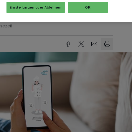
Einstellungen oder Ablehnen
OK
sezeit