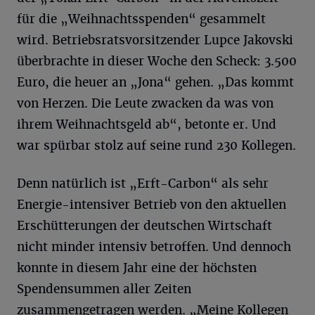
für die „Weihnachtsspenden“ gesammelt
wird. Betriebsratsvorsitzender Lupce Jakovski
überbrachte in dieser Woche den Scheck: 3.500
Euro, die heuer an „Jona“ gehen. „Das kommt
von Herzen. Die Leute zwacken da was von
ihrem Weihnachtsgeld ab“, betonte er. Und
war spürbar stolz auf seine rund 230 Kollegen.
Denn natürlich ist „Erft-Carbon“ als sehr
Energie-intensiver Betrieb von den aktuellen
Erschütterungen der deutschen Wirtschaft
nicht minder intensiv betroffen. Und dennoch
konnte in diesem Jahr eine der höchsten
Spendensummen aller Zeiten
zusammengetragen werden. „Meine Kollegen