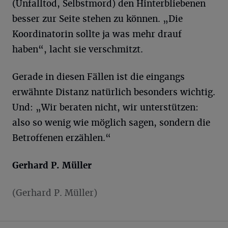
(Unfalltod, Selbstmord) den Hinterbliebenen
besser zur Seite stehen zu können. „Die
Koordinatorin sollte ja was mehr drauf
haben“, lacht sie verschmitzt.
Gerade in diesen Fällen ist die eingangs
erwähnte Distanz natürlich besonders wichtig.
Und: „Wir beraten nicht, wir unterstützen:
also so wenig wie möglich sagen, sondern die
Betroffenen erzählen.“
Gerhard P. Müller
(Gerhard P. Müller)