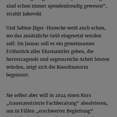
sind schon immer spendenfreudig gewesen“,
strahlt Jakovski.
Und Sabine Jäger-Hunecke weiß auch schon,
wo das zusätzliche Geld eingesetzt werden
soll: Im Januar soll es ein gemeinsames
Frühstück aller Ehrenamtler geben, die
hervorragende und segensreiche Arbeit leisten
würden, zeigt sich die Koordinatorin
begeistert.
Sie selbst aber will in 2024 einen Kurs
„trauerzentrierte Fachberatung“ absolvieren,
um in Fällen „erschwerter Begleitung“