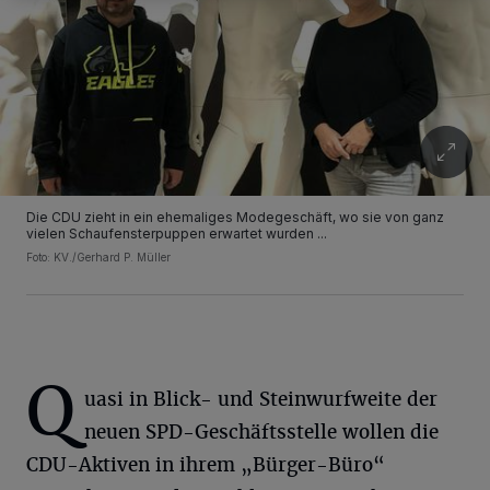
Die CDU zieht in ein ehemaliges Modegeschäft, wo sie von ganz
vielen Schaufensterpuppen erwartet wurden ...
Foto: KV./Gerhard P. Müller
Q
uasi in Blick- und Steinwurfweite der
neuen SPD-Geschäftsstelle wollen die
CDU-Aktiven in ihrem „Bürger-Büro“