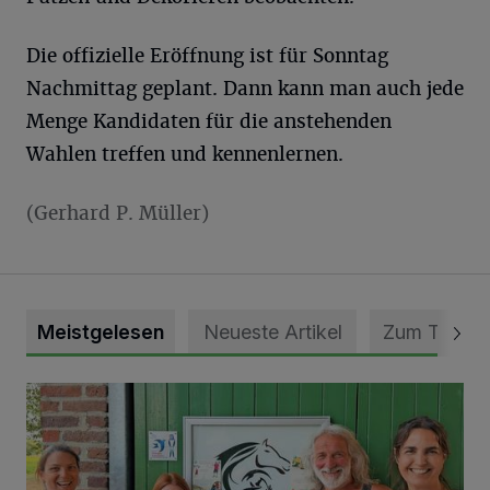
Die offizielle Eröffnung ist für Sonntag
Nachmittag geplant. Dann kann man auch jede
Menge Kandidaten für die anstehenden
Wahlen treffen und kennenlernen.
(Gerhard P. Müller)
Meistgelesen
Neueste Artikel
Zum Thema
Vorbildlicher Einsatz für den Artenschutz gewürdigt