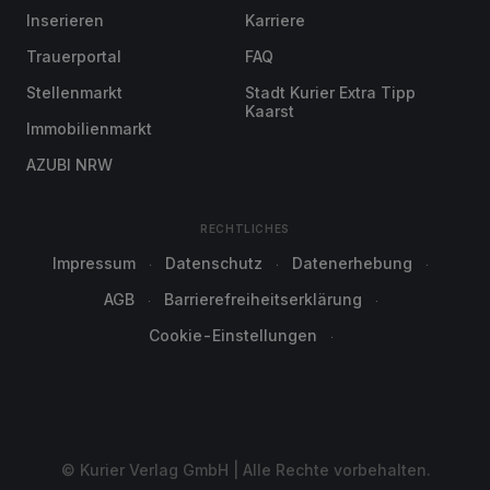
Inserieren
Karriere
Trauerportal
FAQ
Stellenmarkt
Stadt Kurier Extra Tipp
Kaarst
Immobilienmarkt
AZUBI NRW
RECHTLICHES
Impressum
Datenschutz
Datenerhebung
AGB
Barrierefreiheitserklärung
Cookie-Einstellungen
© Kurier Verlag GmbH | Alle Rechte vorbehalten.