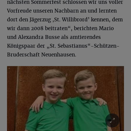
nächsten Sommerfest schlossen wir uns voller
Vorfreude unseren Nachbarn an und lernten
dort den Jägerzug ,St. Willibrord’ kennen, dem
wir dann 2008 beitraten“, berichten Mario
und Alexandra Busse als amtierendes
Königspaar der „St. Sebastianus“-Schützen-
Bruderschaft Neuenhausen.