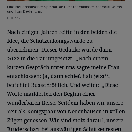
Eine Neuenhausener Spezialität: Die Kronenkinder Benedikt Wilms
und Toni Dederichs.
Foto: BSV.
Nach einigen Jahren reifte in den beiden die
Idee, die Schützenkönigswürde zu
übernehmen. Dieser Gedanke wurde dann
2022 in die Tat umgesetzt. „Nach einem
kurzen Gespräch unter uns sagte meine Frau
entschlossen: Ja, dann schieß halt jetzt“,
berichtet Busse fröhlich. Und weiter: „Diese
Worte markierten den Beginn einer
wunderbaren Reise. Seitdem haben wir unsere
Zeit als Königspaar von Neuenhausen in vollen
Zügen genossen. Wir sind stolz darauf, unsere
Bruderschaft bei auswärtigen Schützenfesten