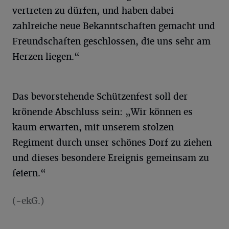
vertreten zu dürfen, und haben dabei
zahlreiche neue Bekanntschaften gemacht und
Freundschaften geschlossen, die uns sehr am
Herzen liegen.“
Das bevorstehende Schützenfest soll der
krönende Abschluss sein: „Wir können es
kaum erwarten, mit unserem stolzen
Regiment durch unser schönes Dorf zu ziehen
und dieses besondere Ereignis gemeinsam zu
feiern.“
(-ekG.)