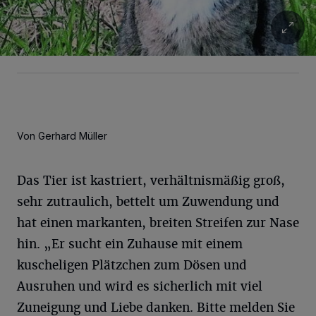
Von Gerhard Müller
Das Tier ist kastriert, verhältnismäßig groß,
sehr zutraulich, bettelt um Zuwendung und
hat einen markanten, breiten Streifen zur Nase
hin. „Er sucht ein Zuhause mit einem
kuscheligen Plätzchen zum Dösen und
Ausruhen und wird es sicherlich mit viel
Zuneigung und Liebe danken. Bitte melden Sie