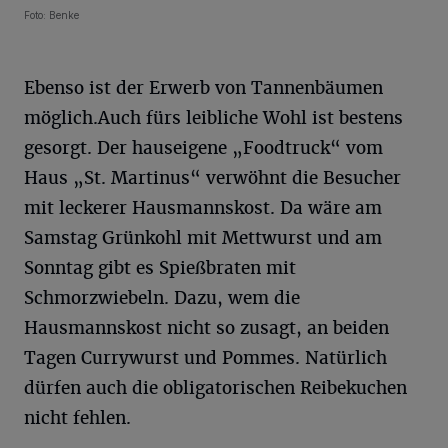
Foto: Benke
Ebenso ist der Erwerb von Tannenbäumen
möglich.Auch fürs leibliche Wohl ist bestens
gesorgt. Der hauseigene „Foodtruck“ vom
Haus „St. Martinus“ verwöhnt die Besucher
mit leckerer Hausmannskost. Da wäre am
Samstag Grünkohl mit Mettwurst und am
Sonntag gibt es Spießbraten mit
Schmorzwiebeln. Dazu, wem die
Hausmannskost nicht so zusagt, an beiden
Tagen Currywurst und Pommes. Natürlich
dürfen auch die obligatorischen Reibekuchen
nicht fehlen.