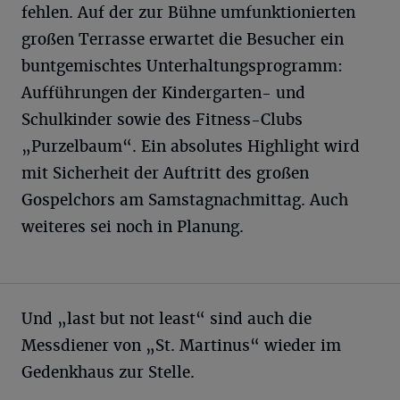
fehlen. Auf der zur Bühne umfunktionierten
großen Terrasse erwartet die Besucher ein
buntgemischtes Unterhaltungsprogramm:
Aufführungen der Kindergarten- und
Schulkinder sowie des Fitness-Clubs
„Purzelbaum“. Ein absolutes Highlight wird
mit Sicherheit der Auftritt des großen
Gospelchors am Samstagnachmittag. Auch
weiteres sei noch in Planung.
Und „last but not least“ sind auch die
Messdiener von „St. Martinus“ wieder im
Gedenkhaus zur Stelle.