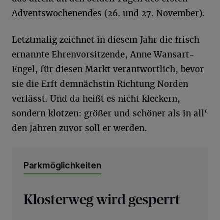
Adventswochenendes (26. und 27. November).
Letztmalig zeichnet in diesem Jahr die frisch
ernannte Ehrenvorsitzende, Anne Wansart-
Engel, für diesen Markt verantwortlich, bevor
sie die Erft demnächstin Richtung Norden
verlässt. Und da heißt es nicht kleckern,
sondern klotzen: größer und schöner als in all‘
den Jahren zuvor soll er werden.
Parkmöglichkeiten
Klosterweg wird gesperrt