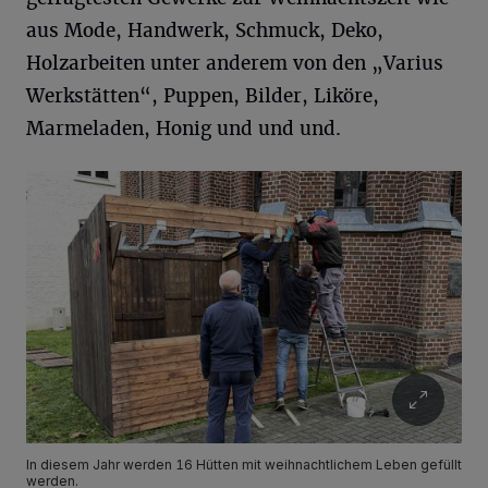
aus Mode, Handwerk, Schmuck, Deko,
Holzarbeiten unter anderem von den „Varius
Werkstätten“, Puppen, Bilder, Liköre,
Marmeladen, Honig und und und.
In diesem Jahr werden 16 Hütten mit weihnachtlichem Leben gefüllt
werden.