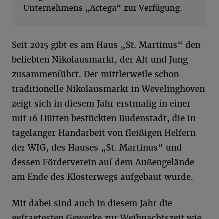
Unternehmens „Actega“ zur Verfügung.
Seit 2015 gibt es am Haus „St. Martinus“ den
beliebten Nikolausmarkt, der Alt und Jung
zusammenführt. Der mittlerweile schon
traditionelle Nikolausmarkt in Wevelinghoven
zeigt sich in diesem Jahr erstmalig in einer
mit 16 Hütten bestückten Budenstadt, die in
tagelanger Handarbeit von fleißigen Helfern
der WIG, des Hauses „St. Martinus“ und
dessen Förderverein auf dem Außengelände
am Ende des Klosterwegs aufgebaut wurde.
Mit dabei sind auch in diesem Jahr die
gefragtesten Gewerke zur Weihnachtszeit wie