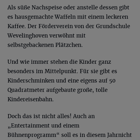
Als süße Nachspeise oder anstelle dessen gibt
es hausgemachte Waffeln mit einem leckeren
Kaffee. Der Förderverein von der Grundschule
Wevelinghoven verwöhnt mit
selbstgebackenen Plätzchen.
Und wie immer stehen die Kinder ganz
besonders im Mittelpunkt. Für sie gibt es
Kinderschminken und eine eigens auf 50
Quadratmeter aufgebaute große, tolle
Kindereisenbahn.
Doch das ist nicht alles! Auch an
„Entertainment und einem
Bühnenprogramm“ soll es in diesem Jahrnicht