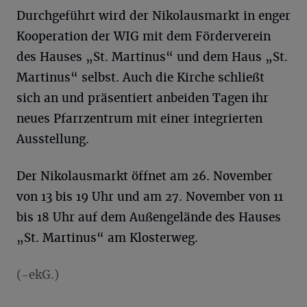
Durchgeführt wird der Nikolausmarkt in enger
Kooperation der WIG mit dem Förderverein
des Hauses „St. Martinus“ und dem Haus „St.
Martinus“ selbst. Auch die Kirche schließt
sich an und präsentiert anbeiden Tagen ihr
neues Pfarrzentrum mit einer integrierten
Ausstellung.
Der Nikolausmarkt öffnet am 26. November
von 13 bis 19 Uhr und am 27. November von 11
bis 18 Uhr auf dem Außengelände des Hauses
„St. Martinus“ am Klosterweg.
(-ekG.)