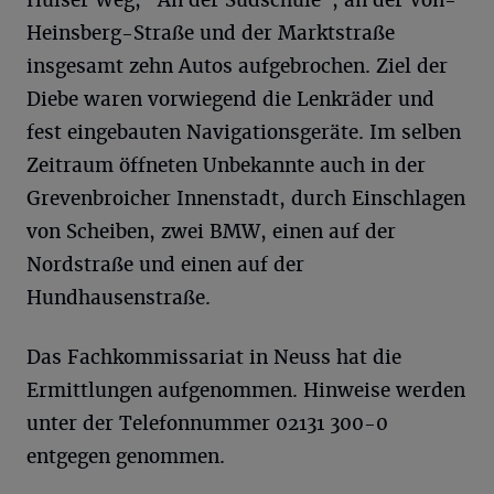
Hülser Weg, "An der Südschule", an der Von-
Heinsberg-Straße und der Marktstraße
insgesamt zehn Autos aufgebrochen. Ziel der
Diebe waren vorwiegend die Lenkräder und
fest eingebauten Navigationsgeräte. Im selben
Zeitraum öffneten Unbekannte auch in der
Grevenbroicher Innenstadt, durch Einschlagen
von Scheiben, zwei BMW, einen auf der
Nordstraße und einen auf der
Hundhausenstraße.
Das Fachkommissariat in Neuss hat die
Ermittlungen aufgenommen. Hinweise werden
unter der Telefonnummer 02131 300-0
entgegen genommen.