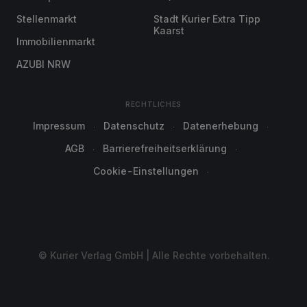
Stellenmarkt
Stadt Kurier Extra Tipp
Kaarst
Immobilienmarkt
AZUBI NRW
RECHTLICHES
Impressum
Datenschutz
Datenerhebung
AGB
Barrierefreiheitserklärung
Cookie-Einstellungen
© Kurier Verlag GmbH | Alle Rechte vorbehalten.