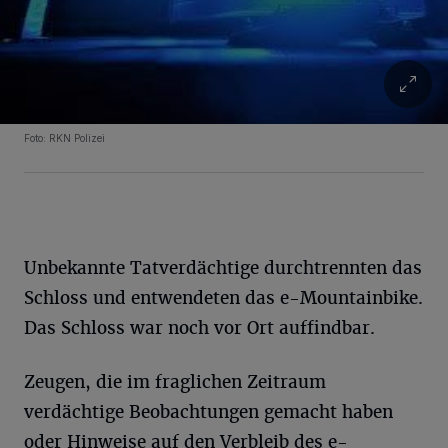
Foto: RKN Polizei
Unbekannte Tatverdächtige durchtrennten das
Schloss und entwendeten das e-Mountainbike.
Das Schloss war noch vor Ort auffindbar.
Zeugen, die im fraglichen Zeitraum
verdächtige Beobachtungen gemacht haben
oder Hinweise auf den Verbleib des e-