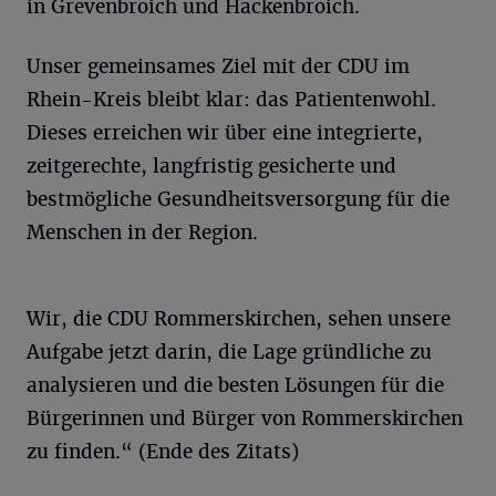
in Grevenbroich und Hackenbroich.
Unser gemeinsames Ziel mit der CDU im
Rhein-Kreis bleibt klar: das Patientenwohl.
Dieses erreichen wir über eine integrierte,
zeitgerechte, langfristig gesicherte und
bestmögliche Gesundheitsversorgung für die
Menschen in der Region.
Wir, die CDU Rommerskirchen, sehen unsere
Aufgabe jetzt darin, die Lage gründliche zu
analysieren und die besten Lösungen für die
Bürgerinnen und Bürger von Rommerskirchen
zu finden.“ (Ende des Zitats)