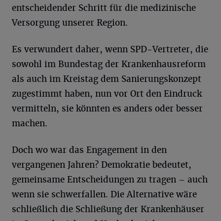
entscheidender Schritt für die medizinische
Versorgung unserer Region.
Es verwundert daher, wenn SPD-Vertreter, die
sowohl im Bundestag der Krankenhausreform
als auch im Kreistag dem Sanierungskonzept
zugestimmt haben, nun vor Ort den Eindruck
vermitteln, sie könnten es anders oder besser
machen.
Doch wo war das Engagement in den
vergangenen Jahren? Demokratie bedeutet,
gemeinsame Entscheidungen zu tragen – auch
wenn sie schwerfallen. Die Alternative wäre
schließlich die Schließung der Krankenhäuser