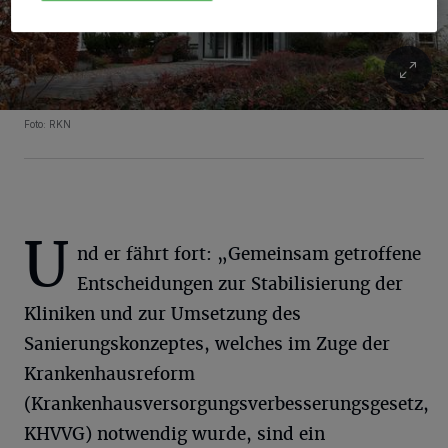
Foto: RKN
U
nd er fährt fort: „Gemeinsam getroffene
Entscheidungen zur Stabilisierung der
Kliniken und zur Umsetzung des
Sanierungskonzeptes, welches im Zuge der
Krankenhausreform
(Krankenhausversorgungsverbesserungsgesetz,
KHVVG) notwendig wurde, sind ein