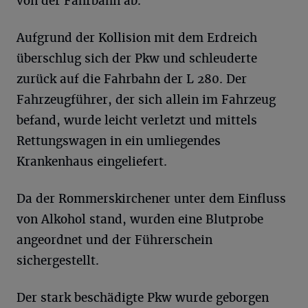
von der Fahrbahn ab.
Aufgrund der Kollision mit dem Erdreich
überschlug sich der Pkw und schleuderte
zurück auf die Fahrbahn der L 280. Der
Fahrzeugführer, der sich allein im Fahrzeug
befand, wurde leicht verletzt und mittels
Rettungswagen in ein umliegendes
Krankenhaus eingeliefert.
Da der Rommerskirchener unter dem Einfluss
von Alkohol stand, wurden eine Blutprobe
angeordnet und der Führerschein
sichergestellt.
Der stark beschädigte Pkw wurde geborgen