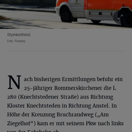
(Symbolfoto)
Foto: Pixabay
N
ach bisherigen Ermittlungen befuhr ein
25-jähriger Rommerskirchener die L
280 (Knechtstedener Straße) aus Richtung
Kloster Knechtsteden in Richtung Anstel. In
Höhe der Kreuzung Bruchrandweg („Am
Ziegelhof“) kam er mit seinem Pkw nach links