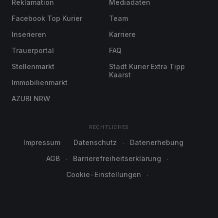
Reklamation
Mediadaten
Facebook Top Kurier
Team
Inserieren
Karriere
Trauerportal
FAQ
Stellenmarkt
Stadt Kurier Extra Tipp
Kaarst
Immobilienmarkt
AZUBI NRW
RECHTLICHES
Impressum
Datenschutz
Datenerhebung
AGB
Barrierefreiheitserklärung
Cookie-Einstellungen