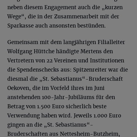
neben diesem Engagement auch die „kurzen
Wege“, die in der Zusammenarbeit mit der
Sparkasse auch ansonsten bestünden.
Gemeinsam mit dem langjährigen Filialleiter
Wolfgang Hüttche händigte Mertens den
Vertretern von 22 Vereinen und Institutionen
die Spendenschecks aus: Spitzenreiter war die
diesmal die „St. Sebastianus“-Bruderschaft
Oekoven, die im Vorfeld ihres im Juni
anstehenden 100-Jahr-Jubiläums für den
Betrag von 1.500 Euro sicherlich beste
Verwendung haben wird. Jeweils 1.000 Euro
gingen an die „St. Sebastianus“-
Bruderschaften aus Nettesheim-Butzheim,