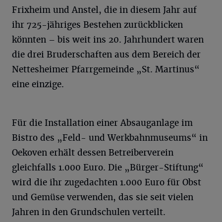
Frixheim und Anstel, die in diesem Jahr auf
ihr 725-jähriges Bestehen zurückblicken
könnten – bis weit ins 20. Jahrhundert waren
die drei Bruderschaften aus dem Bereich der
Nettesheimer Pfarrgemeinde „St. Martinus“
eine einzige.
Für die Installation einer Absauganlage im
Bistro des „Feld- und Werkbahnmuseums“ in
Oekoven erhält dessen Betreiberverein
gleichfalls 1.000 Euro. Die „Bürger-Stiftung“
wird die ihr zugedachten 1.000 Euro für Obst
und Gemüse verwenden, das sie seit vielen
Jahren in den Grundschulen verteilt.