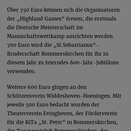
Über 750 Euro können sich die Organisatoren
der „Highland Games“ freuen, die erstmals
die Deutsche Meisterschaft im
Mannschaftswettkamp ausrichten werden.
700 Euro wird die „St.Sebastianus“-
Bruderschaft Rommerskirchen für ihr in
diesem Jahr zu feierndes 600-Jahr-Jubiläum
verwenden.
Weitere 600 Euro gingen an den
Schützenverein Widdeshoven-Hoeningen. Mit
jeweils 500 Euro bedacht wurden der
Theaterverein Evinghoven, der Förderverein
für die KiTa „St. Peter“ in Rommerskirchen,