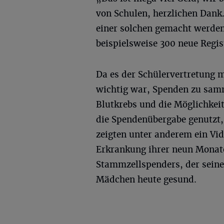
von Schulen, herzlichen Dank.
einer solchen gemacht werden
beispielsweise 300 neue Regis
Da es der Schülervertretung 
wichtig war, Spenden zu sam
Blutkrebs und die Möglichkeit
die Spendenübergabe genutzt,
zeigten unter anderem ein Vid
Erkrankung ihrer neun Monate
Stammzellspenders, der seine 
Mädchen heute gesund.