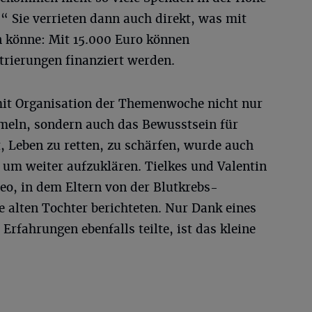
“ Sie verrieten dann auch direkt, was mit
 könne: Mit 15.000 Euro können
trierungen finanziert werden.
mit Organisation der Themenwoche nicht nur
meln, sondern auch das Bewusstsein für
, Leben zu retten, zu schärfen, wurde auch
 um weiter aufzuklären. Tielkes und Valentin
eo, in dem Eltern von der Blutkrebs-
 alten Tochter berichteten. Nur Dank eines
Erfahrungen ebenfalls teilte, ist das kleine