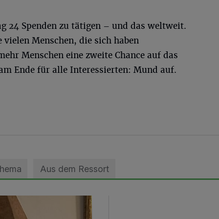
ag 24 Spenden zu tätigen – und das weltweit.
e vielen Menschen, die sich haben
 mehr Menschen eine zweite Chance auf das
am Ende für alle Interessierten: Mund auf.
Thema
Aus dem Ressort