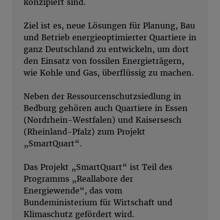
konzipiert sind.
Ziel ist es, neue Lösungen für Planung, Bau
und Betrieb energieoptimierter Quartiere in
ganz Deutschland zu entwickeln, um dort
den Einsatz von fossilen Energieträgern,
wie Kohle und Gas, überflüssig zu machen.
Neben der Ressourcenschutzsiedlung in
Bedburg gehören auch Quartiere in Essen
(Nordrhein-Westfalen) und Kaisersesch
(Rheinland-Pfalz) zum Projekt
„SmartQuart“.
Das Projekt „SmartQuart“ ist Teil des
Programms „Reallabore der
Energiewende“, das vom
Bundeministerium für Wirtschaft und
Klimaschutz gefördert wird.