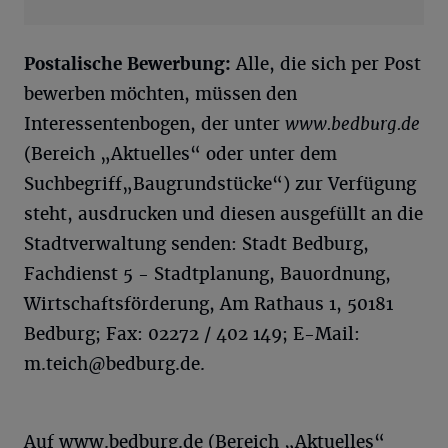
Postalische Bewerbung:
Alle, die sich per Post
bewerben möchten, müssen den
Interessentenbogen, der unter
www.bedburg.de
(Bereich „Aktuelles“ oder unter dem
Suchbegriff„Baugrundstücke“) zur Verfügung
steht, ausdrucken und diesen ausgefüllt an die
Stadtverwaltung senden: Stadt Bedburg,
Fachdienst 5 - Stadtplanung, Bauordnung,
Wirtschaftsförderung, Am Rathaus 1, 50181
Bedburg; Fax: 02272 / 402 149; E-Mail:
m.teich@bedburg.de
.
Auf www.bedburg.de (Bereich „Aktuelles“