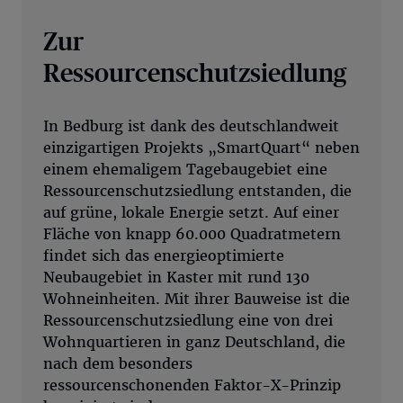
Zur
Ressourcenschutzsiedlung
In Bedburg ist dank des deutschlandweit
einzigartigen Projekts „SmartQuart“ neben
einem ehemaligem Tagebaugebiet eine
Ressourcenschutzsiedlung entstanden, die
auf grüne, lokale Energie setzt. Auf einer
Fläche von knapp 60.000 Quadratmetern
findet sich das energieoptimierte
Neubaugebiet in Kaster mit rund 130
Wohneinheiten. Mit ihrer Bauweise ist die
Ressourcenschutzsiedlung eine von drei
Wohnquartieren in ganz Deutschland, die
nach dem besonders
ressourcenschonenden Faktor-X-Prinzip