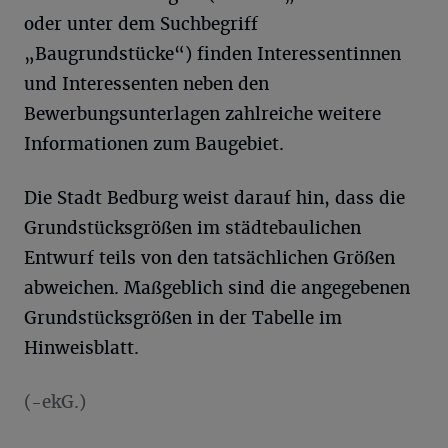
oder unter dem Suchbegriff
„Baugrundstücke“) finden Interessentinnen
und Interessenten neben den
Bewerbungsunterlagen zahlreiche weitere
Informationen zum Baugebiet.
Die Stadt Bedburg weist darauf hin, dass die
Grundstücksgrößen im städtebaulichen
Entwurf teils von den tatsächlichen Größen
abweichen. Maßgeblich sind die angegebenen
Grundstücksgrößen in der Tabelle im
Hinweisblatt.
(-ekG.)