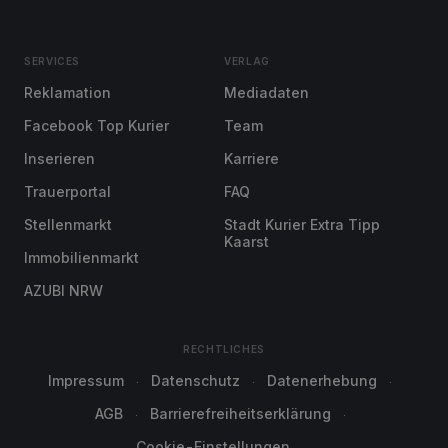
SERVICES
VERLAG
Reklamation
Mediadaten
Facebook Top Kurier
Team
Inserieren
Karriere
Trauerportal
FAQ
Stellenmarkt
Stadt Kurier Extra Tipp
Kaarst
Immobilienmarkt
AZUBI NRW
RECHTLICHES
Impressum
Datenschutz
Datenerhebung
AGB
Barrierefreiheitserklärung
Cookie-Einstellungen