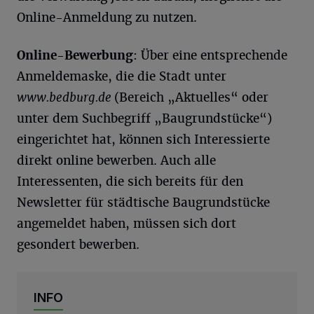
Online-Anmeldung zu nutzen.
Online-Bewerbung
: Über eine entsprechende
Anmeldemaske, die die Stadt unter
www.bedburg.de
(Bereich „Aktuelles“ oder
unter dem Suchbegriff „Baugrundstücke“)
eingerichtet hat, können sich Interessierte
direkt online bewerben. Auch alle
Interessenten, die sich bereits für den
Newsletter für städtische Baugrundstücke
angemeldet haben, müssen sich dort
gesondert bewerben.
INFO