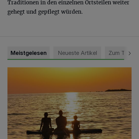
Traditionen in den einzelnen Ortsteilen weiter
gehegt und gepflegt würden.
Meistgelesen
Neueste Artikel
Zum Thema
Die schönsten Sommermomente gesucht