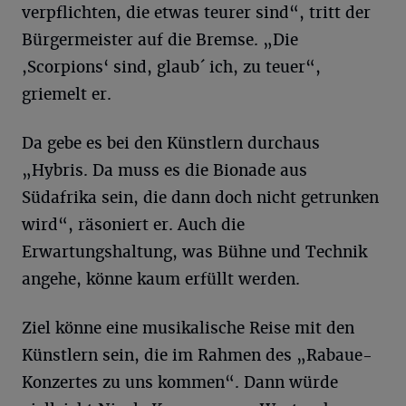
verpflichten, die etwas teurer sind“, tritt der
Bürgermeister auf die Bremse. „Die
,Scorpions‘ sind, glaub´ ich, zu teuer“,
griemelt er.
Da gebe es bei den Künstlern durchaus
„Hybris. Da muss es die Bionade aus
Südafrika sein, die dann doch nicht getrunken
wird“, räsoniert er. Auch die
Erwartungshaltung, was Bühne und Technik
angehe, könne kaum erfüllt werden.
Ziel könne eine musikalische Reise mit den
Künstlern sein, die im Rahmen des „Rabaue-
Konzertes zu uns kommen“. Dann würde