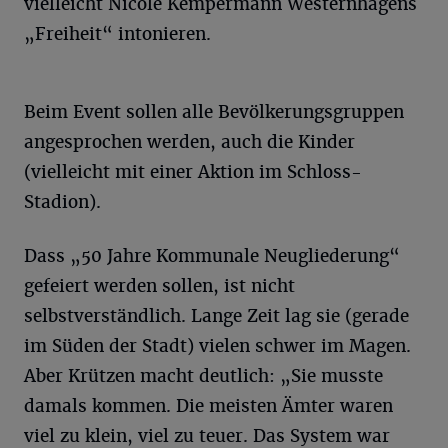
vielleicht Nicole Kempermann Westernhagens
„Freiheit“ intonieren.
Beim Event sollen alle Bevölkerungsgruppen
angesprochen werden, auch die Kinder
(vielleicht mit einer Aktion im Schloss-
Stadion).
Dass „50 Jahre Kommunale Neugliederung“
gefeiert werden sollen, ist nicht
selbstverständlich. Lange Zeit lag sie (gerade
im Süden der Stadt) vielen schwer im Magen.
Aber Krützen macht deutlich: „Sie musste
damals kommen. Die meisten Ämter waren
viel zu klein, viel zu teuer. Das System war