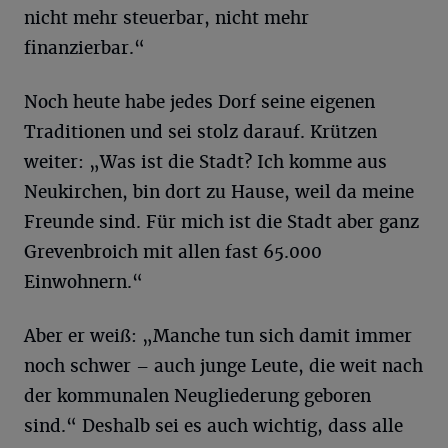
nicht mehr steuerbar, nicht mehr
finanzierbar.“
Noch heute habe jedes Dorf seine eigenen
Traditionen und sei stolz darauf. Krützen
weiter: „Was ist die Stadt? Ich komme aus
Neukirchen, bin dort zu Hause, weil da meine
Freunde sind. Für mich ist die Stadt aber ganz
Grevenbroich mit allen fast 65.000
Einwohnern.“
Aber er weiß: „Manche tun sich damit immer
noch schwer – auch junge Leute, die weit nach
der kommunalen Neugliederung geboren
sind.“ Deshalb sei es auch wichtig, dass alle