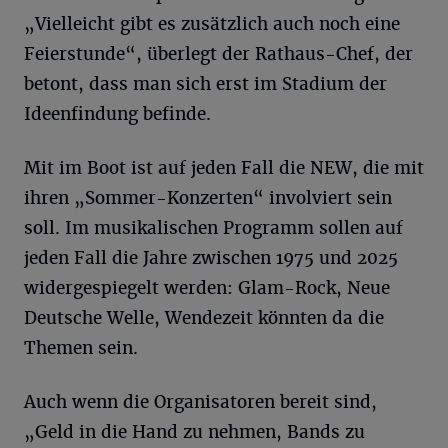
„Vielleicht gibt es zusätzlich auch noch eine
Feierstunde“, überlegt der Rathaus-Chef, der
betont, dass man sich erst im Stadium der
Ideenfindung befinde.
Mit im Boot ist auf jeden Fall die NEW, die mit
ihren „Sommer-Konzerten“ involviert sein
soll. Im musikalischen Programm sollen auf
jeden Fall die Jahre zwischen 1975 und 2025
widergespiegelt werden: Glam-Rock, Neue
Deutsche Welle, Wendezeit könnten da die
Themen sein.
Auch wenn die Organisatoren bereit sind,
„Geld in die Hand zu nehmen, Bands zu