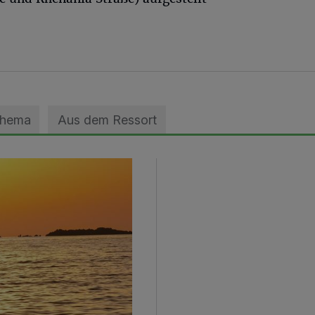
Thema
Aus dem Ressort