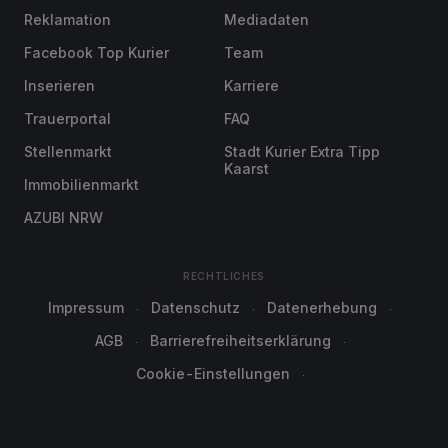
Reklamation
Mediadaten
Facebook Top Kurier
Team
Inserieren
Karriere
Trauerportal
FAQ
Stellenmarkt
Stadt Kurier Extra Tipp
Kaarst
Immobilienmarkt
AZUBI NRW
RECHTLICHES
Impressum
Datenschutz
Datenerhebung
AGB
Barrierefreiheitserklärung
Cookie-Einstellungen