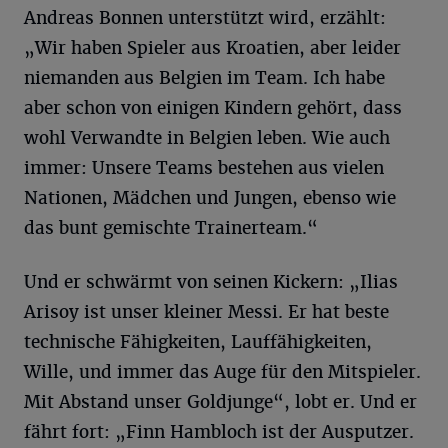
Andreas Bonnen unterstützt wird, erzählt:
„Wir haben Spieler aus Kroatien, aber leider
niemanden aus Belgien im Team. Ich habe
aber schon von einigen Kindern gehört, dass
wohl Verwandte in Belgien leben. Wie auch
immer: Unsere Teams bestehen aus vielen
Nationen, Mädchen und Jungen, ebenso wie
das bunt gemischte Trainerteam.“
Und er schwärmt von seinen Kickern: „Ilias
Arisoy ist unser kleiner Messi. Er hat beste
technische Fähigkeiten, Lauffähigkeiten,
Wille, und immer das Auge für den Mitspieler.
Mit Abstand unser Goldjunge“, lobt er. Und er
fährt fort: „Finn Hambloch ist der Ausputzer.