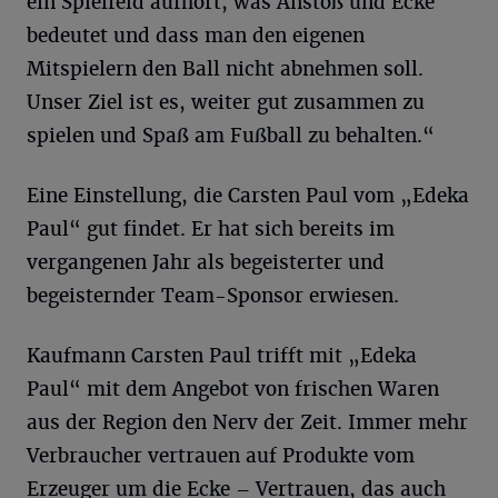
ein Spielfeld aufhört, was Anstoß und Ecke
bedeutet und dass man den eigenen
Mitspielern den Ball nicht abnehmen soll.
Unser Ziel ist es, weiter gut zusammen zu
spielen und Spaß am Fußball zu behalten.“
Eine Einstellung, die Carsten Paul vom „Edeka
Paul“ gut findet. Er hat sich bereits im
vergangenen Jahr als begeisterter und
begeisternder Team-Sponsor erwiesen.
Kaufmann Carsten Paul trifft mit „Edeka
Paul“ mit dem Angebot von frischen Waren
aus der Region den Nerv der Zeit. Immer mehr
Verbraucher vertrauen auf Produkte vom
Erzeuger um die Ecke – Vertrauen, das auch