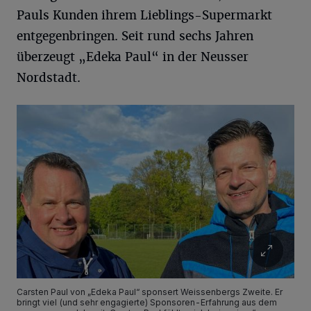
Pauls Kunden ihrem Lieblings-Supermarkt
entgegenbringen. Seit rund sechs Jahren
überzeugt „Edeka Paul“ in der Neusser
Nordstadt.
Carsten Paul von „Edeka Paul“ sponsert Weissenbergs Zweite. Er
bringt viel (und sehr engagierte) Sponsoren-Erfahrung aus dem