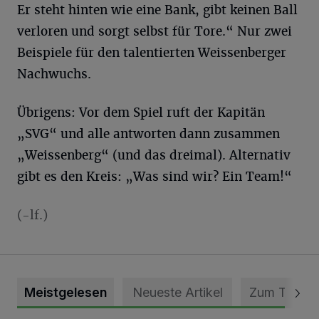
Er steht hinten wie eine Bank, gibt keinen Ball
verloren und sorgt selbst für Tore.“ Nur zwei
Beispiele für den talentierten Weissenberger
Nachwuchs.
Übrigens: Vor dem Spiel ruft der Kapitän
„SVG“ und alle antworten dann zusammen
„Weissenberg“ (und das dreimal). Alternativ
gibt es den Kreis: „Was sind wir? Ein Team!“
(-lf.)
Meistgelesen
Neueste Artikel
Zum Thema