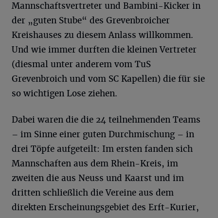
Mannschaftsvertreter und Bambini-Kicker in
der „guten Stube“ des Grevenbroicher
Kreishauses zu diesem Anlass willkommen.
Und wie immer durften die kleinen Vertreter
(diesmal unter anderem vom TuS
Grevenbroich und vom SC Kapellen) die für sie
so wichtigen Lose ziehen.
Dabei waren die die 24 teilnehmenden Teams
– im Sinne einer guten Durchmischung – in
drei Töpfe aufgeteilt: Im ersten fanden sich
Mannschaften aus dem Rhein-Kreis, im
zweiten die aus Neuss und Kaarst und im
dritten schließlich die Vereine aus dem
direkten Erscheinungsgebiet des Erft-Kurier,