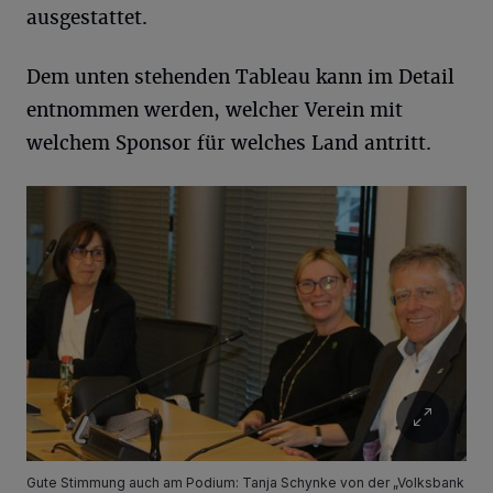
ausgestattet.
Dem unten stehenden Tableau kann im Detail
entnommen werden, welcher Verein mit
welchem Sponsor für welches Land antritt.
Gute Stimmung auch am Podium: Tanja Schynke von der „Volksbank