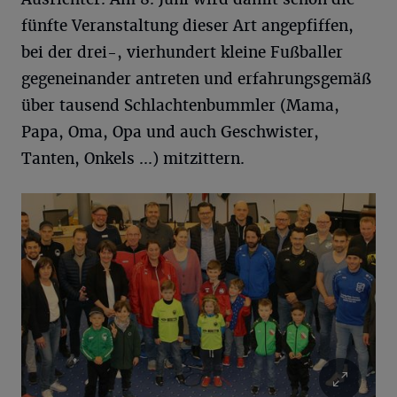
fünfte Veranstaltung dieser Art angepfiffen,
bei der drei-, vierhundert kleine Fußballer
gegeneinander antreten und erfahrungsgemäß
über tausend Schlachtenbummler (Mama,
Papa, Oma, Opa und auch Geschwister,
Tanten, Onkels ...) mitzittern.