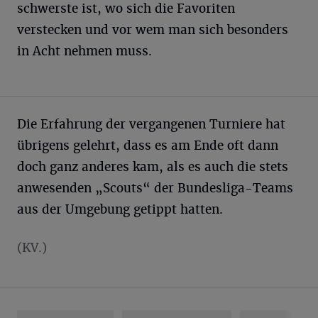
schwerste ist, wo sich die Favoriten
verstecken und vor wem man sich besonders
in Acht nehmen muss.
Die Erfahrung der vergangenen Turniere hat
übrigens gelehrt, dass es am Ende oft dann
doch ganz anderes kam, als es auch die stets
anwesenden „Scouts“ der Bundesliga-Teams
aus der Umgebung getippt hatten.
(KV.)