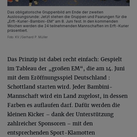
Das obligatorische Gruppenbild am Ende der zweiten
Auslosungsrunde: Jetzt stehen die Gruppen und Paarungen für die
„Erft-Kurier-Bambini-EM“ am 8. Juni fest. In den kommenden
Wochen werden die 24 teilnehmenden Mannschaften im Erft-Kurier
präsentiert.
Foto: KV./Gerhard P. Müller
Das Prinzip ist dabei recht einfach: Gespielt
im Tableau der „großen EM“, die am 14. Juni
mit dem Eröffnungsspiel Deutschland :
Schottland starten wird. Jeder Bambini-
Mannschaft wird ein Land zugelost, in dessen
Farben es auflaufen darf. Dafür werden die
kleinen Kicker – dank der Unterstützung
zahlreicher Sponsoren – mit den
entsprechenden Sport-Klamotten