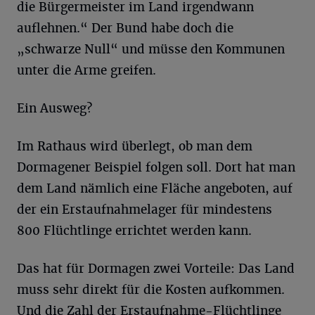
die Bürgermeister im Land irgendwann
auflehnen.“ Der Bund habe doch die
„schwarze Null“ und müsse den Kommunen
unter die Arme greifen.
Ein Ausweg?
Im Rathaus wird überlegt, ob man dem
Dormagener Beispiel folgen soll. Dort hat man
dem Land nämlich eine Fläche angeboten, auf
der ein Erstaufnahmelager für mindestens
800 Flüchtlinge errichtet werden kann.
Das hat für Dormagen zwei Vorteile: Das Land
muss sehr direkt für die Kosten aufkommen.
Und die Zahl der Erstaufnahme-Flüchtlinge