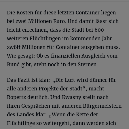
Die Kosten für diese letzten Container liegen
bei zwei Millionen Euro. Und damit lässt sich
leicht errechnen, dass die Stadt bei 600
weiteren Flüchtlingen im kommenden Jahr
zwölf Millionen für Container ausgeben muss.
Wie gesagt: Ob es finanziellen Ausgleich vom
Bund gibt, steht noch in den Sternen.
Das Fazit ist klar: „Die Luft wird dünner für
alle anderen Projekte der Stadt“, macht
Ropertz deutlich. Und Kwasny stellt nach
ihren Gesprächen mit anderen Bürgermeistern
des Landes klar: „Wenn die Kette der
Flüchtlinge so weitergeht, dann werden sich