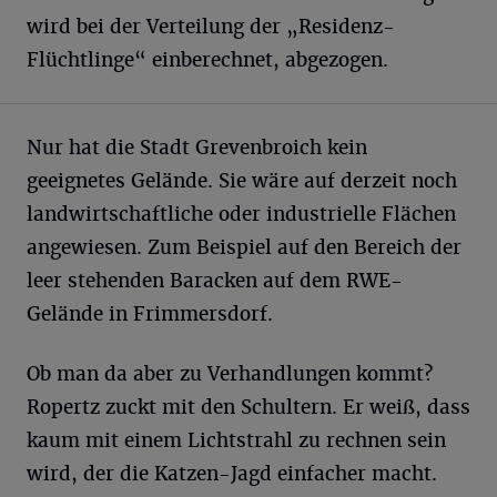
wird bei der Verteilung der „Residenz-
Flüchtlinge“ einberechnet, abgezogen.
Nur hat die Stadt Grevenbroich kein
geeignetes Gelände. Sie wäre auf derzeit noch
landwirtschaftliche oder industrielle Flächen
angewiesen. Zum Beispiel auf den Bereich der
leer stehenden Baracken auf dem RWE-
Gelände in Frimmersdorf.
Ob man da aber zu Verhandlungen kommt?
Ropertz zuckt mit den Schultern. Er weiß, dass
kaum mit einem Lichtstrahl zu rechnen sein
wird, der die Katzen-Jagd einfacher macht.