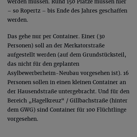
werden müssen. Rund 150 Plätze müssen hier
– so Ropertz – bis Ende des Jahres geschaffen
werden.
Das gehe nur per Container. Einer (30
Personen) soll an der Merkatorstraße
aufgestellt werden (auf dem Grundstücksteil,
das nicht für den geplanten
Asylbewerberheim-Neubau vorgesehen ist). 16
Personen sollen in einen kleinen Container an
der Hausendstraße untergebracht. Und für den
Bereich „Hagelkreuz“ / Gillbachstraße (hinter
dem GWG) sind Container für 100 Flüchtlinge
vorgesehen.