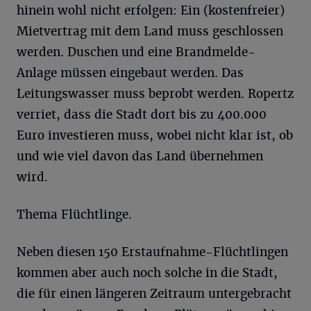
hinein wohl nicht erfolgen: Ein (kostenfreier)
Mietvertrag mit dem Land muss geschlossen
werden. Duschen und eine Brandmelde-
Anlage müssen eingebaut werden. Das
Leitungswasser muss beprobt werden. Ropertz
verriet, dass die Stadt dort bis zu 400.000
Euro investieren muss, wobei nicht klar ist, ob
und wie viel davon das Land übernehmen
wird.
Thema Flüchtlinge.
Neben diesen 150 Erstaufnahme-Flüchtlingen
kommen aber auch noch solche in die Stadt,
die für einen längeren Zeitraum untergebracht