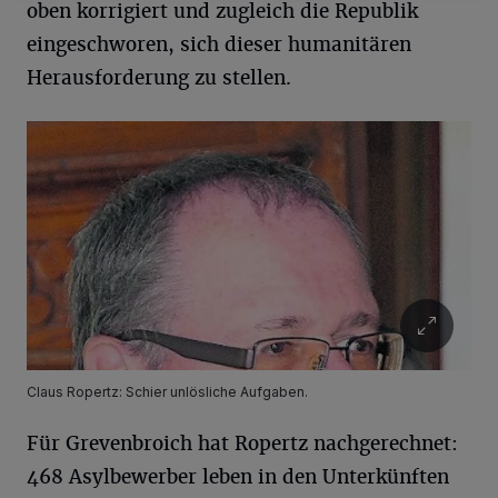
oben korrigiert und zugleich die Republik
eingeschworen, sich dieser humanitären
Herausforderung zu stellen.
Claus Ropertz: Schier unlösliche Aufgaben.
Für Grevenbroich hat Ropertz nachgerechnet:
468 Asylbewerber leben in den Unterkünften