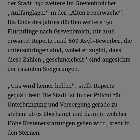
der Stadt. 150 weitere im Grevenbroicher
„Auffanglager“ in der „Alten Feuerwache“.
Bis Ende des Jahres dürften weitere 150
Flüchtlinge nach Grevenbroich; für 2016
erwartet Ropertz rund 600 Asyl-Bewerber, die
unterzubringen sind, wobei er zugibt, dass
diese Zahlen „geschmeichelt“ sind angesichts
der rasanten Steigerungen.
„Uns wird keiner helfen“, stellt Ropertz
gequält fest: Die Stadt ist in der Pflicht für
Unterbringung und Versorgung gerade zu
stehen; ob es überhaupt und dann in welcher
Höhe Kostenerstattungen geben wird, steht in
den Sternen.