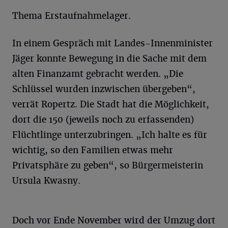
Thema Erstaufnahmelager.
In einem Gespräch mit Landes-Innenminister
Jäger konnte Bewegung in die Sache mit dem
alten Finanzamt gebracht werden. „Die
Schlüssel wurden inzwischen übergeben“,
verrät Ropertz. Die Stadt hat die Möglichkeit,
dort die 150 (jeweils noch zu erfassenden)
Flüchtlinge unterzubringen. „Ich halte es für
wichtig, so den Familien etwas mehr
Privatsphäre zu geben“, so Bürgermeisterin
Ursula Kwasny.
Doch vor Ende November wird der Umzug dort