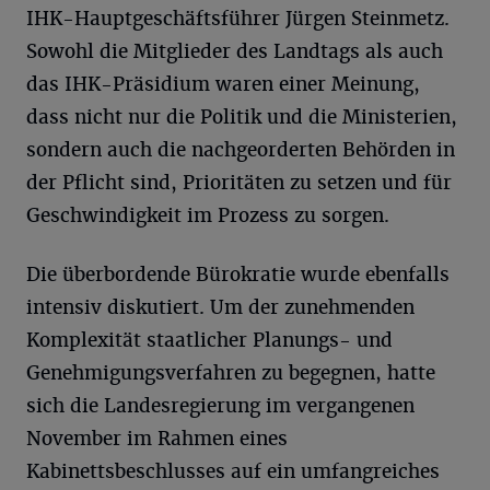
IHK-Hauptgeschäftsführer Jürgen Steinmetz.
Sowohl die Mitglieder des Landtags als auch
das IHK-Präsidium waren einer Meinung,
dass nicht nur die Politik und die Ministerien,
sondern auch die nachgeorderten Behörden in
der Pflicht sind, Prioritäten zu setzen und für
Geschwindigkeit im Prozess zu sorgen.
Die überbordende Bürokratie wurde ebenfalls
intensiv diskutiert. Um der zunehmenden
Komplexität staatlicher Planungs- und
Genehmigungsverfahren zu begegnen, hatte
sich die Landesregierung im vergangenen
November im Rahmen eines
Kabinettsbeschlusses auf ein umfangreiches