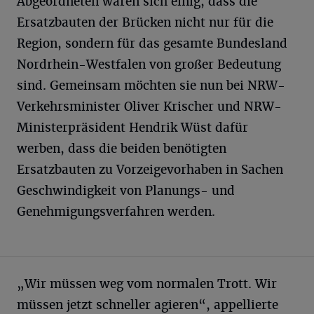
Abgeordneten waren sich einig, dass die
Ersatzbauten der Brücken nicht nur für die
Region, sondern für das gesamte Bundesland
Nordrhein-Westfalen von großer Bedeutung
sind. Gemeinsam möchten sie nun bei NRW-
Verkehrsminister Oliver Krischer und NRW-
Ministerpräsident Hendrik Wüst dafür
werben, dass die beiden benötigten
Ersatzbauten zu Vorzeigevorhaben in Sachen
Geschwindigkeit von Planungs- und
Genehmigungsverfahren werden.
„Wir müssen weg vom normalen Trott. Wir
müssen jetzt schneller agieren“, appellierte