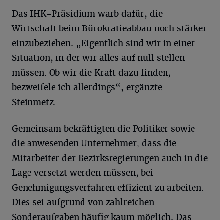
Das IHK-Präsidium warb dafür, die
Wirtschaft beim Bürokratieabbau noch stärker
einzubeziehen. „Eigentlich sind wir in einer
Situation, in der wir alles auf null stellen
müssen. Ob wir die Kraft dazu finden,
bezweifele ich allerdings“, ergänzte
Steinmetz.
Gemeinsam bekräftigten die Politiker sowie
die anwesenden Unternehmer, dass die
Mitarbeiter der Bezirksregierungen auch in die
Lage versetzt werden müssen, bei
Genehmigungsverfahren effizient zu arbeiten.
Dies sei aufgrund von zahlreichen
Sonderaufgaben häufig kaum möglich. Das