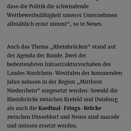
dass die Politik die schwindende
Wettbewerbsfähigkeit unserer Unternehmen
allmählich ernst nimmt“, so te Neues.
Auch das Thema „Rheinbrücken“ stand auf
der Agenda der Runde. Zwei der
bedeutendsten Infrastrukturvorhaben des
Landes Nordrhein-Westfalen der kommenden
Jahre müssen in der Region „Mittlerer
Niederrhein“ umgesetzt werden: Sowohl die
Rheinbrücke zwischen Krefeld und Duisburg
als auch die
Kardinal-Frings-Brücke
zwischen Düsseldorf und Neuss sind marode
und müssen ersetzt werden.