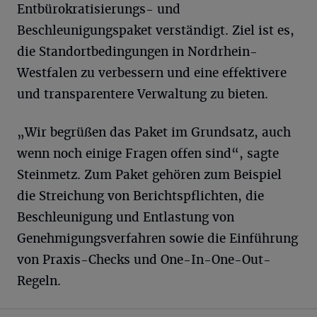
Entbürokratisierungs- und
Beschleunigungspaket verständigt. Ziel ist es,
die Standortbedingungen in Nordrhein-
Westfalen zu verbessern und eine effektivere
und transparentere Verwaltung zu bieten.
„Wir begrüßen das Paket im Grundsatz, auch
wenn noch einige Fragen offen sind“, sagte
Steinmetz. Zum Paket gehören zum Beispiel
die Streichung von Berichtspflichten, die
Beschleunigung und Entlastung von
Genehmigungsverfahren sowie die Einführung
von Praxis-Checks und One-In-One-Out-
Regeln.