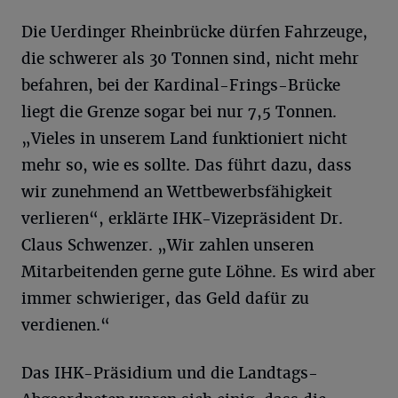
Die Uerdinger Rheinbrücke dürfen Fahrzeuge,
die schwerer als 30 Tonnen sind, nicht mehr
befahren, bei der Kardinal-Frings-Brücke
liegt die Grenze sogar bei nur 7,5 Tonnen.
„Vieles in unserem Land funktioniert nicht
mehr so, wie es sollte. Das führt dazu, dass
wir zunehmend an Wettbewerbsfähigkeit
verlieren“, erklärte IHK-Vizepräsident Dr.
Claus Schwenzer. „Wir zahlen unseren
Mitarbeitenden gerne gute Löhne. Es wird aber
immer schwieriger, das Geld dafür zu
verdienen.“
Das IHK-Präsidium und die Landtags-