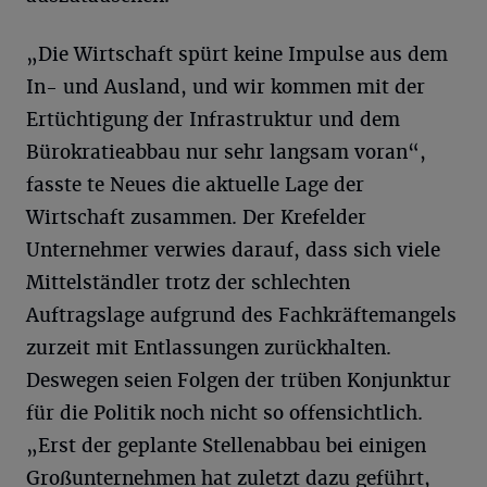
„Die Wirtschaft spürt keine Impulse aus dem
In- und Ausland, und wir kommen mit der
Ertüchtigung der Infrastruktur und dem
Bürokratieabbau nur sehr langsam voran“,
fasste te Neues die aktuelle Lage der
Wirtschaft zusammen. Der Krefelder
Unternehmer verwies darauf, dass sich viele
Mittelständler trotz der schlechten
Auftragslage aufgrund des Fachkräftemangels
zurzeit mit Entlassungen zurückhalten.
Deswegen seien Folgen der trüben Konjunktur
für die Politik noch nicht so offensichtlich.
„Erst der geplante Stellenabbau bei einigen
Großunternehmen hat zuletzt dazu geführt,