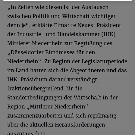
„In Zeiten wie diesen ist der Austausch
zwischen Politik und Wirtschaft wichtiger
denn je“, erklärte Elmar te Neues, Präsident
der Industrie- und Handelskammer (IHK)
Mittlerer Niederrhein zur Begrüßung des
„Düsseldorfer Bündnisses für den
Niederrhein“. Zu Beginn der Legislaturperiode
im Land hatten sich die Abgeordneten und das
IHK-Präsidium darauf verständigt,
fraktionsübergreifend für die
Standortbedingungen der Wirtschaft in der
Region „Mittlerer Niederrhein“
zusammenzuarbeiten und sich regelmäßig
über die aktuellen Herausforderungen
auszutauschen.