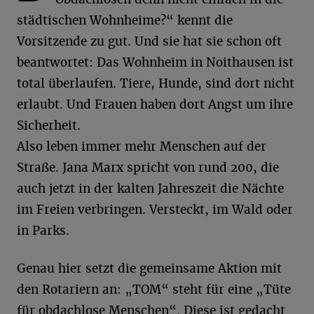
städtischen Wohnheime?“ kennt die
Vorsitzende zu gut. Und sie hat sie schon oft
beantwortet: Das Wohnheim in Noithausen ist
total überlaufen. Tiere, Hunde, sind dort nicht
erlaubt. Und Frauen haben dort Angst um ihre
Sicherheit.
Also leben immer mehr Menschen auf der
Straße. Jana Marx spricht von rund 200, die
auch jetzt in der kalten Jahreszeit die Nächte
im Freien verbringen. Versteckt, im Wald oder
in Parks.
Genau hier setzt die gemeinsame Aktion mit
den Rotariern an: „TOM“ steht für eine „Tüte
für obdachlose Menschen“. Diese ist gedacht