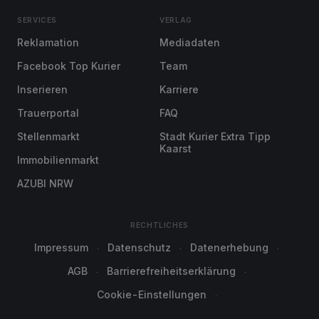
SERVICES
VERLAG
Reklamation
Mediadaten
Facebook Top Kurier
Team
Inserieren
Karriere
Trauerportal
FAQ
Stellenmarkt
Stadt Kurier Extra Tipp
Kaarst
Immobilienmarkt
AZUBI NRW
RECHTLICHES
Impressum
Datenschutz
Datenerhebung
AGB
Barrierefreiheitserklärung
Cookie-Einstellungen