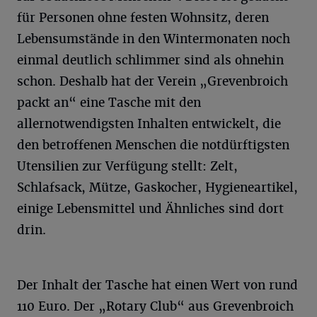
für Personen ohne festen Wohnsitz, deren
Lebensumstände in den Wintermonaten noch
einmal deutlich schlimmer sind als ohnehin
schon. Deshalb hat der Verein „Grevenbroich
packt an“ eine Tasche mit den
allernotwendigsten Inhalten entwickelt, die
den betroffenen Menschen die notdürftigsten
Utensilien zur Verfügung stellt: Zelt,
Schlafsack, Mütze, Gaskocher, Hygieneartikel,
einige Lebensmittel und Ähnliches sind dort
drin.
Der Inhalt der Tasche hat einen Wert von rund
110 Euro. Der „Rotary Club“ aus Grevenbroich