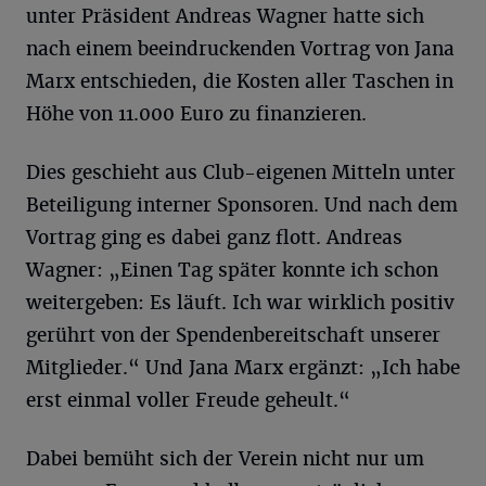
unter Präsident Andreas Wagner hatte sich
nach einem beeindruckenden Vortrag von Jana
Marx entschieden, die Kosten aller Taschen in
Höhe von 11.000 Euro zu finanzieren.
Dies geschieht aus Club-eigenen Mitteln unter
Beteiligung interner Sponsoren. Und nach dem
Vortrag ging es dabei ganz flott. Andreas
Wagner: „Einen Tag später konnte ich schon
weitergeben: Es läuft. Ich war wirklich positiv
gerührt von der Spendenbereitschaft unserer
Mitglieder.“ Und Jana Marx ergänzt: „Ich habe
erst einmal voller Freude geheult.“
Dabei bemüht sich der Verein nicht nur um