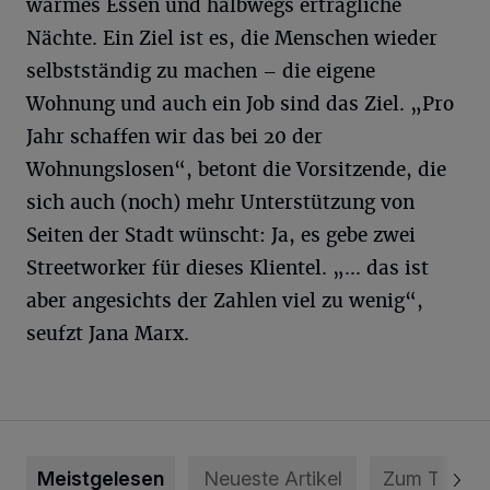
warmes Essen und halbwegs erträgliche
Nächte. Ein Ziel ist es, die Menschen wieder
selbstständig zu machen – die eigene
Wohnung und auch ein Job sind das Ziel. „Pro
Jahr schaffen wir das bei 20 der
Wohnungslosen“, betont die Vorsitzende, die
sich auch (noch) mehr Unterstützung von
Seiten der Stadt wünscht: Ja, es gebe zwei
Streetworker für dieses Klientel. „... das ist
aber angesichts der Zahlen viel zu wenig“,
seufzt Jana Marx.
Meistgelesen
Neueste Artikel
Zum Thema