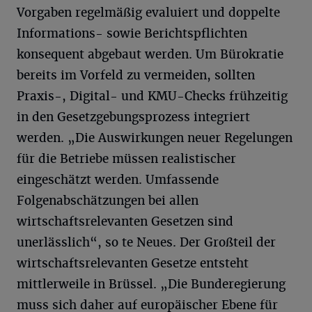
Vorgaben regelmäßig evaluiert und doppelte
Informations- sowie Berichtspflichten
konsequent abgebaut werden. Um Bürokratie
bereits im Vorfeld zu vermeiden, sollten
Praxis-, Digital- und KMU-Checks frühzeitig
in den Gesetzgebungsprozess integriert
werden. „Die Auswirkungen neuer Regelungen
für die Betriebe müssen realistischer
eingeschätzt werden. Umfassende
Folgenabschätzungen bei allen
wirtschaftsrelevanten Gesetzen sind
unerlässlich“, so te Neues. Der Großteil der
wirtschaftsrelevanten Gesetze entsteht
mittlerweile in Brüssel. „Die Bunderegierung
muss sich daher auf europäischer Ebene für