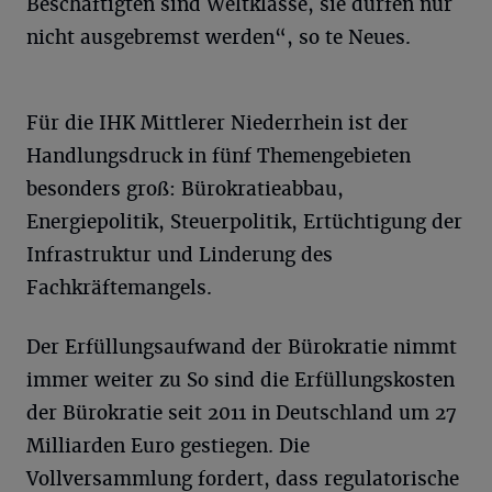
Beschäftigten sind Weltklasse, sie dürfen nur
nicht ausgebremst werden“, so te Neues.
Für die IHK Mittlerer Niederrhein ist der
Handlungsdruck in fünf Themengebieten
besonders groß: Bürokratieabbau,
Energiepolitik, Steuerpolitik, Ertüchtigung der
Infrastruktur und Linderung des
Fachkräftemangels.
Der Erfüllungsaufwand der Bürokratie nimmt
immer weiter zu So sind die Erfüllungskosten
der Bürokratie seit 2011 in Deutschland um 27
Milliarden Euro gestiegen. Die
Vollversammlung fordert, dass regulatorische