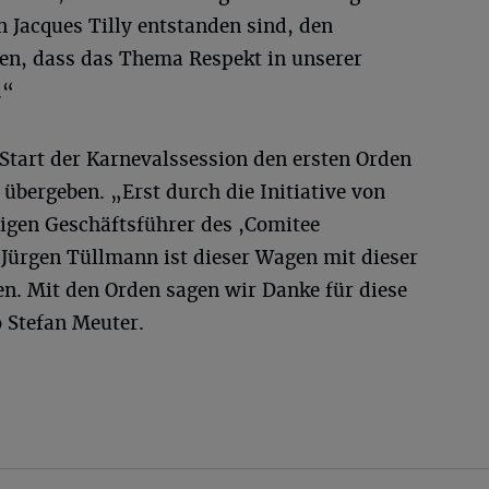
 Jacques Tilly entstanden sind, den
en, dass das Thema Respekt in unserer
.“
Start der Karnevalssession den ersten Orden
 übergeben. „Erst durch die Initiative von
igen Geschäftsführer des ,Comitee
Jürgen Tüllmann ist dieser Wagen mit dieser
en. Mit den Orden sagen wir Danke für diese
 Stefan Meuter.