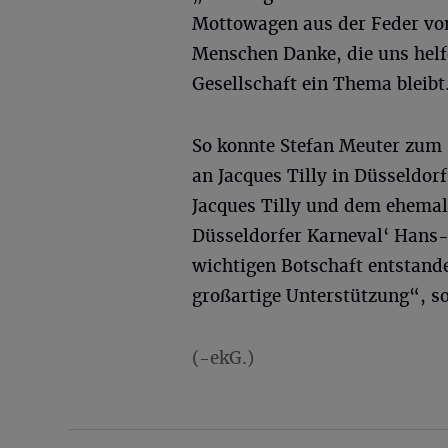
Mottowagen aus der Feder von
Menschen Danke, die uns helf
Gesellschaft ein Thema bleibt
So konnte Stefan Meuter zum 
an Jacques Tilly in Düsseldorf
Jacques Tilly und dem ehemal
Düsseldorfer Karneval‘ Hans-
wichtigen Botschaft entstand
großartige Unterstützung“, so
(-ekG.)