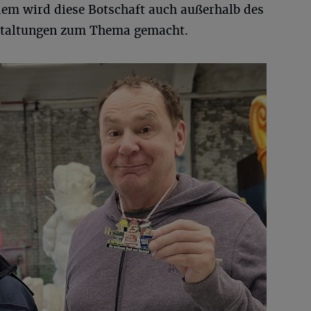
m wird diese Botschaft auch außerhalb des
nstaltungen zum Thema gemacht.