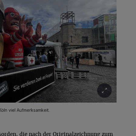
öln viel Aufmerksamkeit.
orden, die nach der Originalzeichnung zum