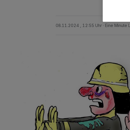
08.11.2024 , 12:55 Uhr
Eine Minute 