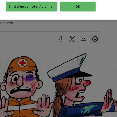
Einstellungen oder Ablehnen
OK
Lesezeit