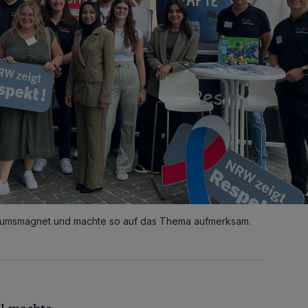
ikumsmagnet und machte so auf das Thema aufmerksam.