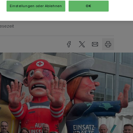
Einstellungen oder Ablehnen
OK
esezeit