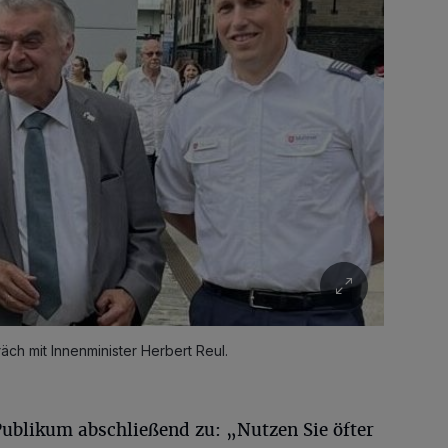
ch mit Innenminister Herbert Reul.
Publikum abschließend zu: „Nutzen Sie öfter