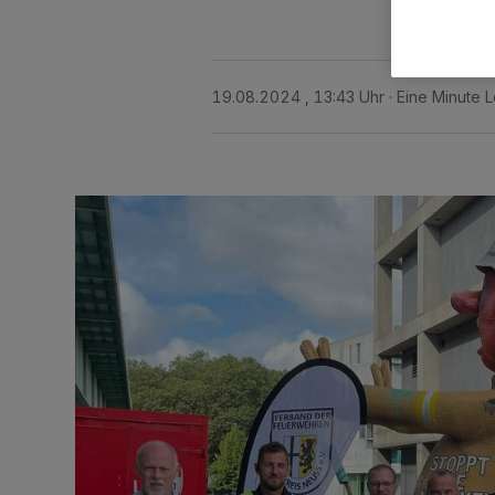
19.08.2024 , 13:43 Uhr
Eine Minute L