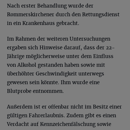
Nach erster Behandlung wurde der
Rommerskirchener durch den Rettungsdienst
in ein Krankenhaus gebracht.
Im Rahmen der weiteren Untersuchungen
ergaben sich Hinweise darauf, dass der 22-
Jährige möglicherweise unter dem Einfluss
von Alkohol gestanden haben sowie mit
überhöhter Geschwindigkeit unterwegs
gewesen sein könnte. Ihm wurde eine
Blutprobe entnommen.
Außerdem ist er offenbar nicht im Besitz einer
gültigen Fahrerlaubnis. Zudem gibt es einen
Verdacht auf Kennzeichenfälschung sowie