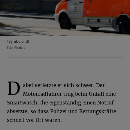
(Symbolbild)
Foto: Pixabay
D
abei verletzte er sich schwer. Der
Motorradfahrer trug beim Unfall eine
Smartwatch, die eigenständig einen Notruf
absetzte, so dass Polizei und Rettungskräfte
schnell vor Ort waren.