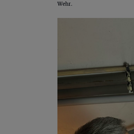
Wehr.