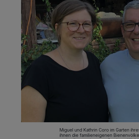
Miguel und Kathrin Coro im Garten ihre
ihnen die familieneigenen Bienenvölker