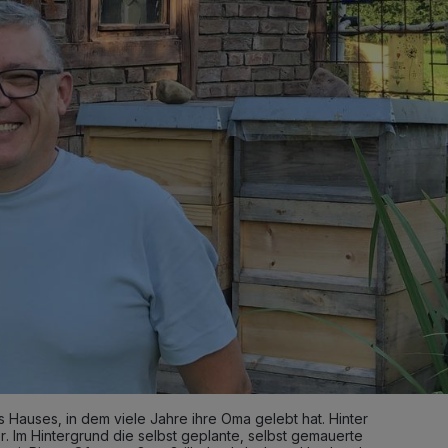
s Hauses, in dem viele Jahre ihre Oma gelebt hat. Hinter
. Im Hintergrund die selbst geplante, selbst gemauerte