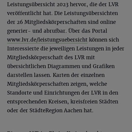
Leistungsübersicht 2023 hervor, die der LVR
veröffentlicht hat. Die Leistungsübersichten
der 26 Mitgliedskörperschaften sind online
generier- und abrufbar. Über das Portal
www.lvr.de/leistungsuebersicht
können sich
Interessierte die jeweiligen Leistungen in jeder
Mitgliedskörperschaft des LVR mit
übersichtlichen Diagrammen und Grafiken
darstellen lassen. Karten der einzelnen
Mitgliedskörperschaften zeigen, welche
Standorte und Einrichtungen der LVR in den
entsprechenden Kreisen, kreisfreien Städten
oder der StädteRegion Aachen hat.