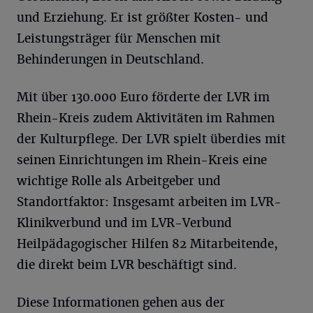
und Erziehung. Er ist größter Kosten- und
Leistungsträger für Menschen mit
Behinderungen in Deutschland.
Mit über 130.000 Euro förderte der LVR im
Rhein-Kreis zudem Aktivitäten im Rahmen
der Kulturpflege. Der LVR spielt überdies mit
seinen Einrichtungen im Rhein-Kreis eine
wichtige Rolle als Arbeitgeber und
Standortfaktor: Insgesamt arbeiten im LVR-
Klinikverbund und im LVR-Verbund
Heilpädagogischer Hilfen 82 Mitarbeitende,
die direkt beim LVR beschäftigt sind.
Diese Informationen gehen aus der