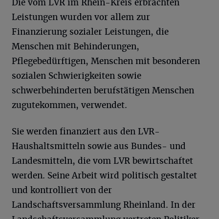
Die vom LVR im Rhein-Kreis erbrachten
Leistungen wurden vor allem zur
Finanzierung sozialer Leistungen, die
Menschen mit Behinderungen,
Pflegebedürftigen, Menschen mit besonderen
sozialen Schwierigkeiten sowie
schwerbehinderten berufstätigen Menschen
zugutekommen, verwendet.
Sie werden finanziert aus den LVR-
Haushaltsmitteln sowie aus Bundes- und
Landesmitteln, die vom LVR bewirtschaftet
werden. Seine Arbeit wird politisch gestaltet
und kontrolliert von der
Landschaftsversammlung Rheinland. In der