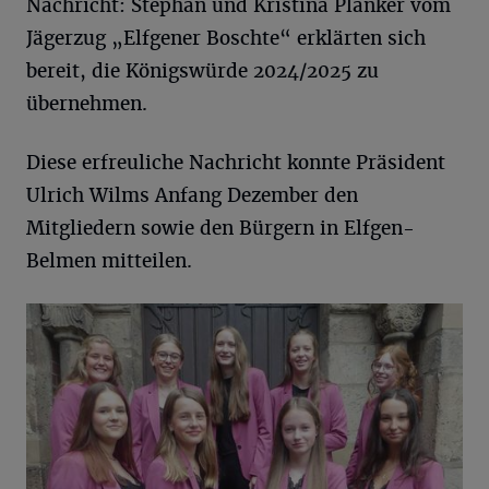
Nachricht: Stephan und Kristina Planker vom
Jägerzug „Elfgener Boschte“ erklärten sich
bereit, die Königswürde 2024/2025 zu
übernehmen.
Diese erfreuliche Nachricht konnte Präsident
Ulrich Wilms Anfang Dezember den
Mitgliedern sowie den Bürgern in Elfgen-
Belmen mitteilen.