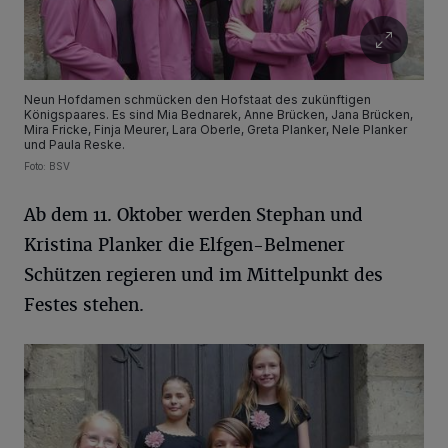
Neun Hofdamen schmücken den Hofstaat des zukünftigen
Königspaares. Es sind Mia Bednarek, Anne Brücken, Jana Brücken,
Mira Fricke, Finja Meurer, Lara Oberle, Greta Planker, Nele Planker
und Paula Reske.
Foto: BSV
Ab dem 11. Oktober werden Stephan und
Kristina Planker die Elfgen-Belmener
Schützen regieren und im Mittelpunkt des
Festes stehen.