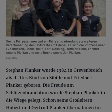
Sechs Prinzessinnen und ein Prinz sind ebenfalls zur weiteren
Verschönerung des Hofstaates mit dabei. Es sind die Prinzessinnen
Eva Brücken, Leoni Fricke, Leni Gössing, Hermine Horn, Tochter
Amelie Planker und Anna Reske sowie Jan Planker.
Foto: BSV
Stephan Planker wurde 1984 in Grevenbroich
als drittes Kind von Sibille und Friedbert
Planker geboren. Die Freude am
Schützenbrauchtum wurde Stephan Planker in
die Wiege gelegt. Schon seine Großeltern
Hubert und Gertrud Planker übernahmen im