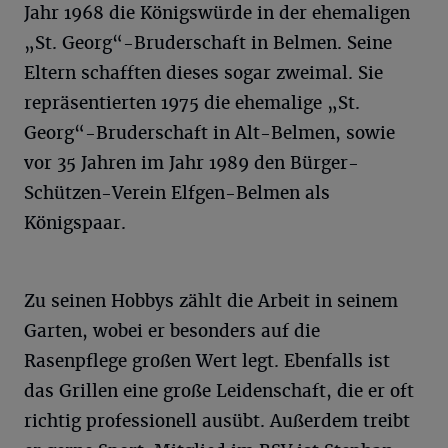
Jahr 1968 die Königswürde in der ehemaligen
„St. Georg“-Bruderschaft in Belmen. Seine
Eltern schafften dieses sogar zweimal. Sie
repräsentierten 1975 die ehemalige „St.
Georg“-Bruderschaft in Alt-Belmen, sowie
vor 35 Jahren im Jahr 1989 den Bürger-
Schützen-Verein Elfgen-Belmen als
Königspaar.
Zu seinen Hobbys zählt die Arbeit in seinem
Garten, wobei er besonders auf die
Rasenpflege großen Wert legt. Ebenfalls ist
das Grillen eine große Leidenschaft, die er oft
richtig professionell ausübt. Außerdem treibt