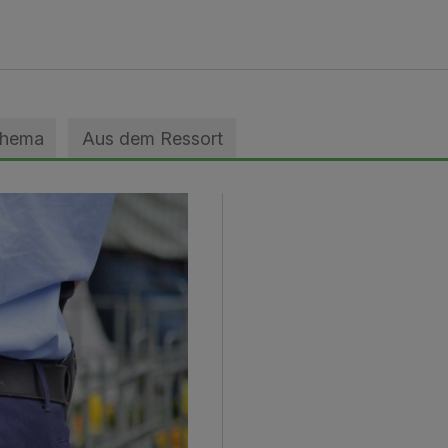
Thema
Aus dem Ressort