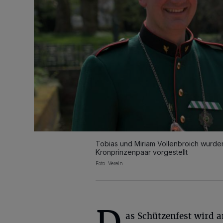
Tobias und Miriam Vollenbroich wurden 
Kronprinzenpaar vorgestellt
Foto: Verein
as Schützenfest wird 