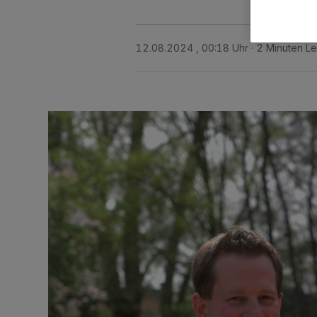
12.08.2024 , 00:18 Uhr
2 Minuten Le