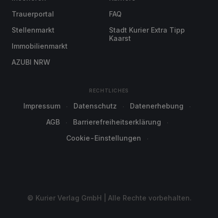
Trauerportal
FAQ
Stellenmarkt
Stadt Kurier Extra Tipp
Kaarst
Immobilienmarkt
AZUBI NRW
RECHTLICHES
Impressum
Datenschutz
Datenerhebung
AGB
Barrierefreiheitserklärung
Cookie-Einstellungen
© Kurier Verlag GmbH | Alle Rechte vorbehalten.