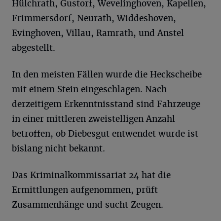
Hülchrath, Gustorf, Wevelinghoven, Kapellen,
Frimmersdorf, Neurath, Widdeshoven,
Evinghoven, Villau, Ramrath, und Anstel
abgestellt.
In den meisten Fällen wurde die Heckscheibe
mit einem Stein eingeschlagen. Nach
derzeitigem Erkenntnisstand sind Fahrzeuge
in einer mittleren zweistelligen Anzahl
betroffen, ob Diebesgut entwendet wurde ist
bislang nicht bekannt.
Das Kriminalkommissariat 24 hat die
Ermittlungen aufgenommen, prüft
Zusammenhänge und sucht Zeugen.